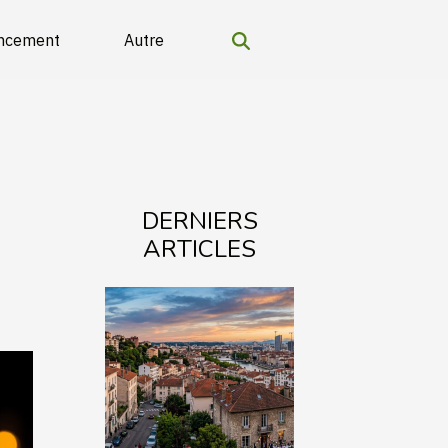
ancement
Autre
DERNIERS
ARTICLES