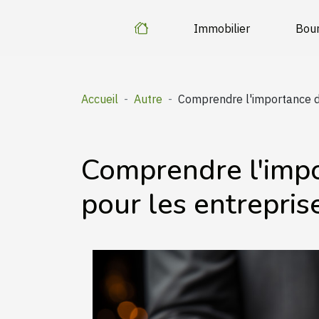
Immobilier
Bou
Accueil
Autre
Comprendre l'importance d
Comprendre l'imp
pour les entrepris