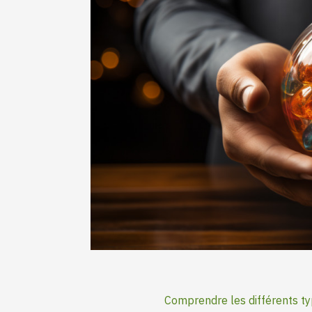
Comprendre les différents ty