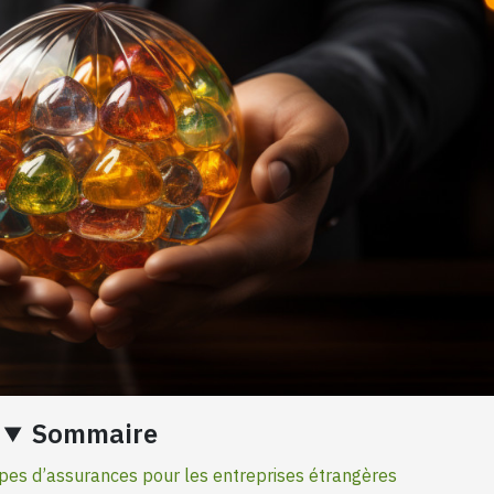
Sommaire
pes d’assurances pour les entreprises étrangères