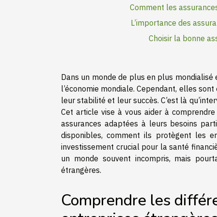
Comment les assurances 
L’importance des assuran
Choisir la bonne as
Dans un monde de plus en plus mondialisé e
l’économie mondiale. Cependant, elles sont
leur stabilité et leur succès. C’est là qu’in
Cet article vise à vous aider à comprendre 
assurances adaptées à leurs besoins parti
disponibles, comment ils protègent les en
investissement crucial pour la santé financiè
un monde souvent incompris, mais pourtan
étrangères.
Comprendre les différ