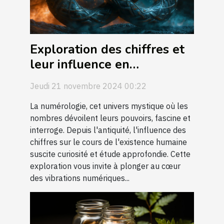
Exploration des chiffres et
leur influence en
numérologie
Jeudi 21 novembre 2024 00:22
La numérologie, cet univers mystique où les
nombres dévoilent leurs pouvoirs, fascine et
interroge. Depuis l'antiquité, l'influence des
chiffres sur le cours de l'existence humaine
suscite curiosité et étude approfondie. Cette
exploration vous invite à plonger au cœur
des vibrations numériques...