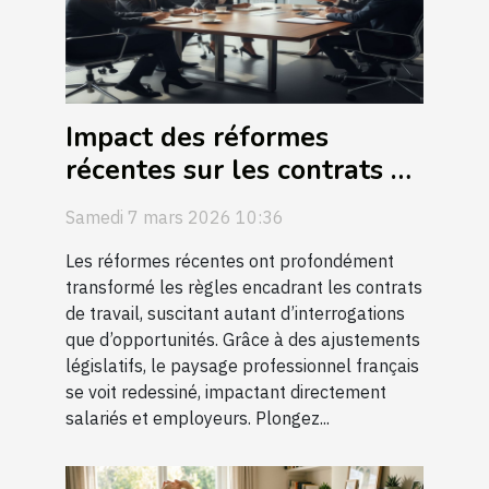
Impact des réformes
récentes sur les contrats de
travail ?
Samedi 7 mars 2026 10:36
Les réformes récentes ont profondément
transformé les règles encadrant les contrats
de travail, suscitant autant d’interrogations
que d’opportunités. Grâce à des ajustements
législatifs, le paysage professionnel français
se voit redessiné, impactant directement
salariés et employeurs. Plongez...