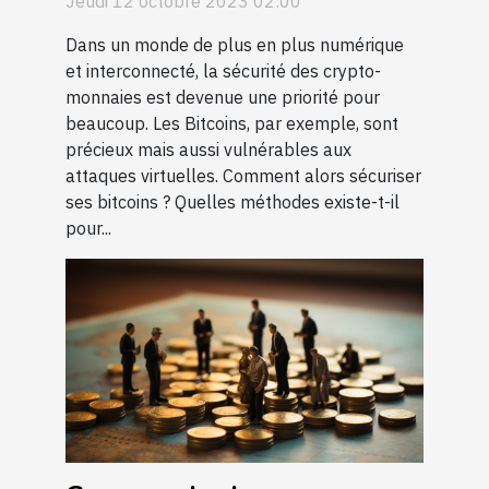
Jeudi 12 octobre 2023 02:00
Dans un monde de plus en plus numérique
et interconnecté, la sécurité des crypto-
monnaies est devenue une priorité pour
beaucoup. Les Bitcoins, par exemple, sont
précieux mais aussi vulnérables aux
attaques virtuelles. Comment alors sécuriser
ses bitcoins ? Quelles méthodes existe-t-il
pour...