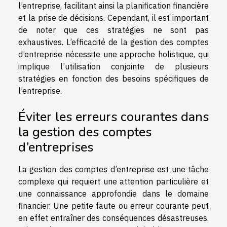
l’entreprise, facilitant ainsi la planification financière
et la prise de décisions. Cependant, il est important
de noter que ces stratégies ne sont pas
exhaustives. L’efficacité de la gestion des comptes
d’entreprise nécessite une approche holistique, qui
implique l’utilisation conjointe de plusieurs
stratégies en fonction des besoins spécifiques de
l’entreprise.
Éviter les erreurs courantes dans
la gestion des comptes
d’entreprises
La gestion des comptes d’entreprise est une tâche
complexe qui requiert une attention particulière et
une connaissance approfondie dans le domaine
financier. Une petite faute ou erreur courante peut
en effet entraîner des conséquences désastreuses.