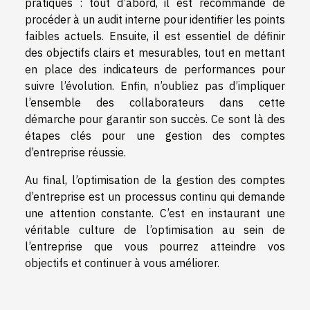
pratiques : tout d’abord, il est recommandé de
procéder à un audit interne pour identifier les points
faibles actuels. Ensuite, il est essentiel de définir
des objectifs clairs et mesurables, tout en mettant
en place des indicateurs de performances pour
suivre l’évolution. Enfin, n’oubliez pas d’impliquer
l’ensemble des collaborateurs dans cette
démarche pour garantir son succès. Ce sont là des
étapes clés pour une gestion des comptes
d’entreprise réussie.
Au final, l’optimisation de la gestion des comptes
d’entreprise est un processus continu qui demande
une attention constante. C’est en instaurant une
véritable culture de l’optimisation au sein de
l’entreprise que vous pourrez atteindre vos
objectifs et continuer à vous améliorer.