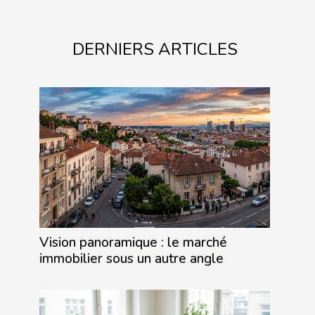
DERNIERS ARTICLES
Vision panoramique : le marché
immobilier sous un autre angle