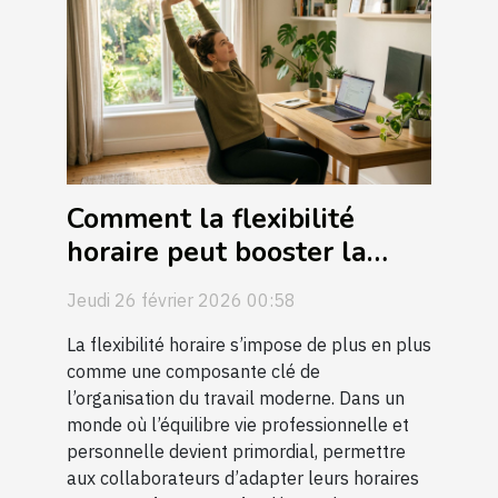
Comment la flexibilité
horaire peut booster la
productivité?
Jeudi 26 février 2026 00:58
La flexibilité horaire s’impose de plus en plus
comme une composante clé de
l’organisation du travail moderne. Dans un
monde où l’équilibre vie professionnelle et
personnelle devient primordial, permettre
aux collaborateurs d’adapter leurs horaires