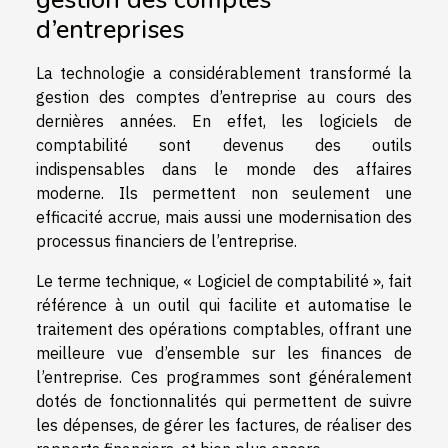
d’entreprises
La technologie a considérablement transformé la
gestion des comptes d’entreprise au cours des
dernières années. En effet, les logiciels de
comptabilité sont devenus des outils
indispensables dans le monde des affaires
moderne. Ils permettent non seulement une
efficacité accrue, mais aussi une modernisation des
processus financiers de l’entreprise.
Le terme technique, « Logiciel de comptabilité », fait
référence à un outil qui facilite et automatise le
traitement des opérations comptables, offrant une
meilleure vue d’ensemble sur les finances de
l’entreprise. Ces programmes sont généralement
dotés de fonctionnalités qui permettent de suivre
les dépenses, de gérer les factures, de réaliser des