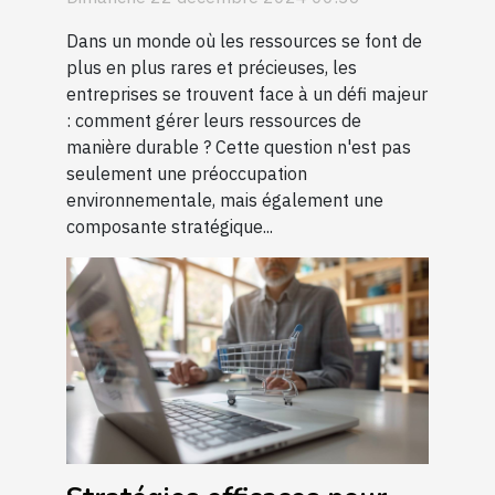
Dans un monde où les ressources se font de
plus en plus rares et précieuses, les
entreprises se trouvent face à un défi majeur
: comment gérer leurs ressources de
manière durable ? Cette question n'est pas
seulement une préoccupation
environnementale, mais également une
composante stratégique...