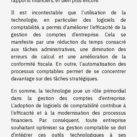
rapports financiers, et bien plus encore.
Il est incontestable que l’utilisation de la
technologie, en particulier des logiciels de
comptabilité, a permis d’améliorer l’efficacité de la
gestion des comptes d’entreprise. Cela se
manifeste par une réduction du temps consacré
aux tâches administratives, une diminution des
erreurs de calcul et une amélioration de la
conformité fiscale. En outre, l’automatisation des
processus comptables permet de se concentrer
davantage sur des tâches stratégiques.
En somme, la technologie joue un rôle primordial
dans la gestion des comptes d’entreprise.
L’adoption de logiciels de comptabilité contribue à
l’efficacité et à la modernisation des processus
financiers. Par conséquent, toute entreprise
souhaitant optimiser sa gestion comptable se doit
d’intégrer ces outils technologiques à ses