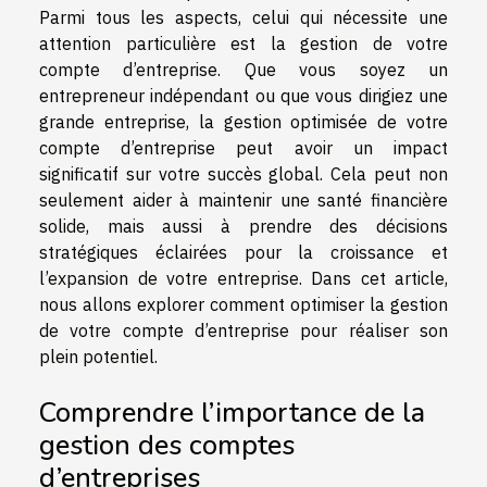
Parmi tous les aspects, celui qui nécessite une
attention particulière est la gestion de votre
compte d’entreprise. Que vous soyez un
entrepreneur indépendant ou que vous dirigiez une
grande entreprise, la gestion optimisée de votre
compte d’entreprise peut avoir un impact
significatif sur votre succès global. Cela peut non
seulement aider à maintenir une santé financière
solide, mais aussi à prendre des décisions
stratégiques éclairées pour la croissance et
l’expansion de votre entreprise. Dans cet article,
nous allons explorer comment optimiser la gestion
de votre compte d’entreprise pour réaliser son
plein potentiel.
Comprendre l’importance de la
gestion des comptes
d’entreprises