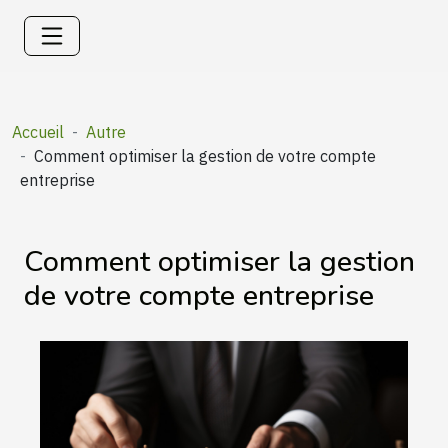
Accueil
Autre
Comment optimiser la gestion de votre compte
entreprise
Comment optimiser la gestion
de votre compte entreprise