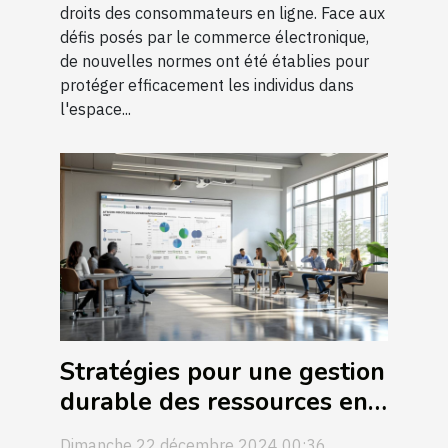
droits des consommateurs en ligne. Face aux
défis posés par le commerce électronique,
de nouvelles normes ont été établies pour
protéger efficacement les individus dans
l'espace...
Stratégies pour une gestion
durable des ressources en
entreprise
Dimanche 22 décembre 2024 00:36