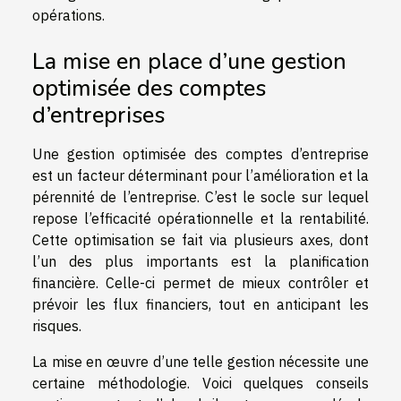
opérations.
La mise en place d’une gestion
optimisée des comptes
d’entreprises
Une gestion optimisée des comptes d’entreprise
est un facteur déterminant pour l’amélioration et la
pérennité de l’entreprise. C’est le socle sur lequel
repose l’efficacité opérationnelle et la rentabilité.
Cette optimisation se fait via plusieurs axes, dont
l’un des plus importants est la planification
financière. Celle-ci permet de mieux contrôler et
prévoir les flux financiers, tout en anticipant les
risques.
La mise en œuvre d’une telle gestion nécessite une
certaine méthodologie. Voici quelques conseils