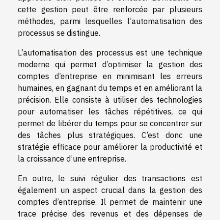
cette gestion peut être renforcée par plusieurs
méthodes, parmi lesquelles l’automatisation des
processus se distingue.
L’automatisation des processus est une technique
moderne qui permet d’optimiser la gestion des
comptes d’entreprise en minimisant les erreurs
humaines, en gagnant du temps et en améliorant la
précision. Elle consiste à utiliser des technologies
pour automatiser les tâches répétitives, ce qui
permet de libérer du temps pour se concentrer sur
des tâches plus stratégiques. C’est donc une
stratégie efficace pour améliorer la productivité et
la croissance d’une entreprise.
En outre, le suivi régulier des transactions est
également un aspect crucial dans la gestion des
comptes d’entreprise. Il permet de maintenir une
trace précise des revenus et des dépenses de