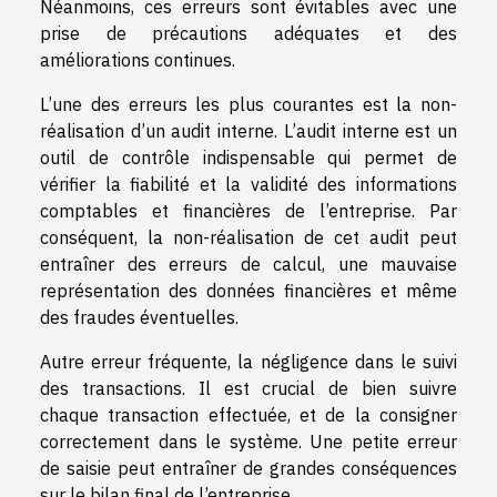
Néanmoins, ces erreurs sont évitables avec une
prise de précautions adéquates et des
améliorations continues.
L’une des erreurs les plus courantes est la non-
réalisation d’un audit interne. L’audit interne est un
outil de contrôle indispensable qui permet de
vérifier la fiabilité et la validité des informations
comptables et financières de l’entreprise. Par
conséquent, la non-réalisation de cet audit peut
entraîner des erreurs de calcul, une mauvaise
représentation des données financières et même
des fraudes éventuelles.
Autre erreur fréquente, la négligence dans le suivi
des transactions. Il est crucial de bien suivre
chaque transaction effectuée, et de la consigner
correctement dans le système. Une petite erreur
de saisie peut entraîner de grandes conséquences
sur le bilan final de l’entreprise.