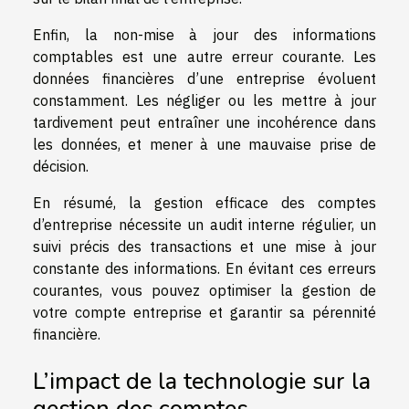
Enfin, la non-mise à jour des informations
comptables est une autre erreur courante. Les
données financières d’une entreprise évoluent
constamment. Les négliger ou les mettre à jour
tardivement peut entraîner une incohérence dans
les données, et mener à une mauvaise prise de
décision.
En résumé, la gestion efficace des comptes
d’entreprise nécessite un audit interne régulier, un
suivi précis des transactions et une mise à jour
constante des informations. En évitant ces erreurs
courantes, vous pouvez optimiser la gestion de
votre compte entreprise et garantir sa pérennité
financière.
L’impact de la technologie sur la
gestion des comptes