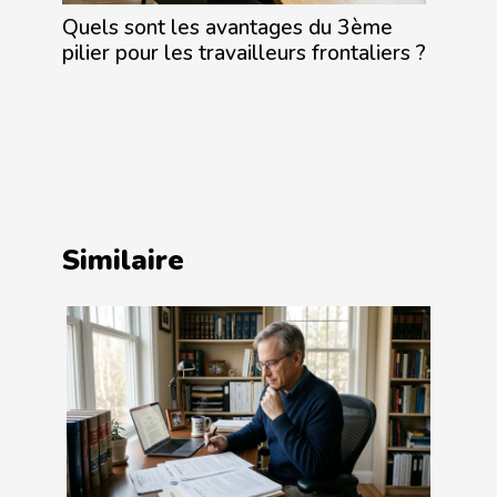
Quels sont les avantages du 3ème
pilier pour les travailleurs frontaliers ?
Similaire