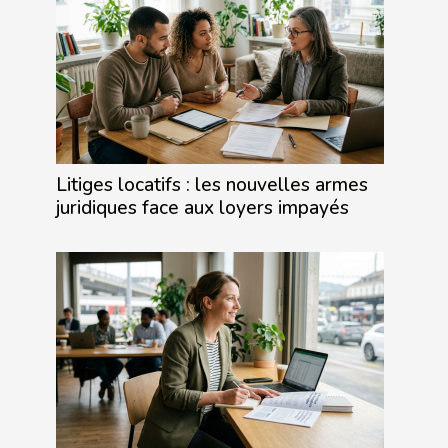
Litiges locatifs : les nouvelles armes
juridiques face aux loyers impayés