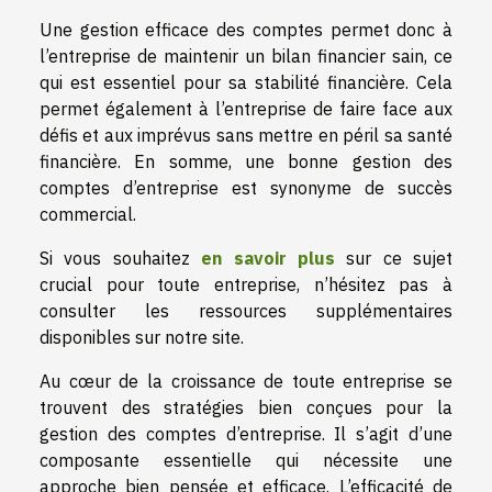
Une gestion efficace des comptes permet donc à
l’entreprise de maintenir un bilan financier sain, ce
qui est essentiel pour sa stabilité financière. Cela
permet également à l’entreprise de faire face aux
défis et aux imprévus sans mettre en péril sa santé
financière. En somme, une bonne gestion des
comptes d’entreprise est synonyme de succès
commercial.
Si vous souhaitez
en savoir plus
sur ce sujet
crucial pour toute entreprise, n’hésitez pas à
consulter les ressources supplémentaires
disponibles sur notre site.
Au cœur de la croissance de toute entreprise se
trouvent des stratégies bien conçues pour la
gestion des comptes d’entreprise. Il s’agit d’une
composante essentielle qui nécessite une
approche bien pensée et efficace. L’efficacité de