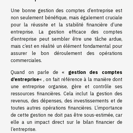
Une bonne gestion des comptes d’entreprise est
non seulement bénéfique, mais également cruciale
pour la réussite et la stabilité financière d’une
entreprise. La gestion efficace des comptes
d’entreprise peut sembler être une tâche ardue,
mais c’est en réalité un élément fondamental pour
assurer le bon déroulement des opérations
commerciales.
Quand on parle de «
gestion des comptes
d’entreprise
« , on fait référence à la manière dont
une entreprise organise, gère et contrôle ses
ressources financières. Cela inclut la gestion des
revenus, des dépenses, des investissements et de
toutes autres opérations financières. L’importance
de cette gestion ne doit pas être sous-estimée, car
elle a un impact direct sur le bilan financier de
l’entreprise.