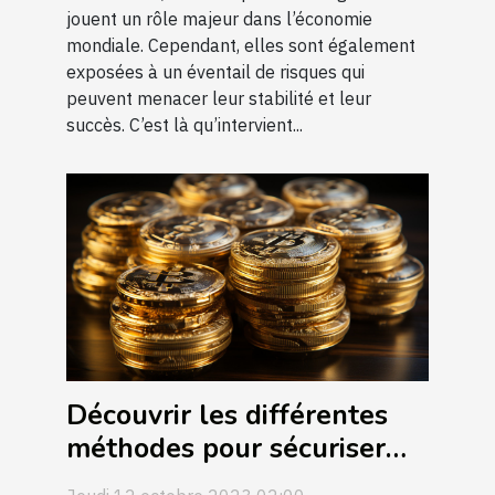
jouent un rôle majeur dans l’économie
mondiale. Cependant, elles sont également
exposées à un éventail de risques qui
peuvent menacer leur stabilité et leur
succès. C’est là qu’intervient...
Découvrir les différentes
méthodes pour sécuriser
ses bitcoins