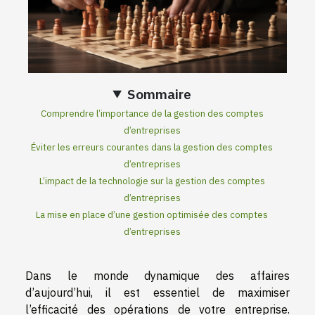
Sommaire
Comprendre l’importance de la gestion des comptes
d’entreprises
Éviter les erreurs courantes dans la gestion des comptes
d’entreprises
L’impact de la technologie sur la gestion des comptes
d’entreprises
La mise en place d’une gestion optimisée des comptes
d’entreprises
Dans le monde dynamique des affaires
d’aujourd’hui, il est essentiel de maximiser
l’efficacité des opérations de votre entreprise.