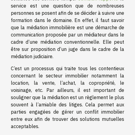
service est une question que de nombreuses
personnes se posent afin de se décider à suivre une
formation dans le domaine. En effet, il faut savoir
que la médiation immobilière est une démarche de
communication proposée par un médiateur dans le
cadre d’une médiation conventionnelle. Elle peut
être sur proposition d’un juge dans le cadre de la
médiation judiciaire.
C’est un processus qui traite tous les contentieux
concernant le secteur immobilier notamment la
location, la vente, l’achat, la copropriété, le
voisinage, etc. Par ailleurs, il est important de
souligner que la médiation est un règlement le plus
souvent à l’amiable des litiges. Cela permet aux
parties engagées de gérer un conflit immobilier
entre eux afin de trouver des solutions mutuelles
acceptables.