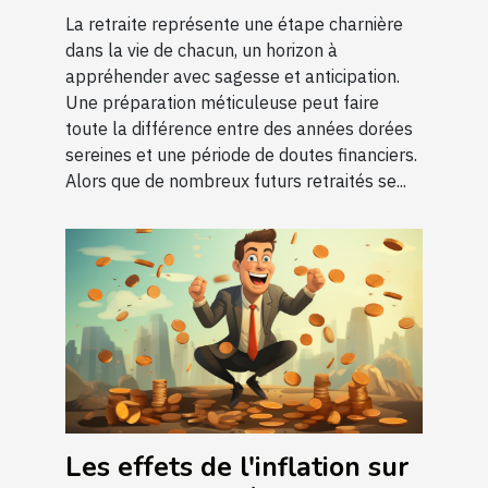
La retraite représente une étape charnière
dans la vie de chacun, un horizon à
appréhender avec sagesse et anticipation.
Une préparation méticuleuse peut faire
toute la différence entre des années dorées
sereines et une période de doutes financiers.
Alors que de nombreux futurs retraités se...
Les effets de l'inflation sur