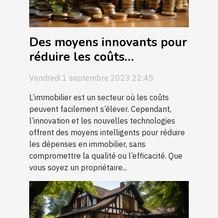
Des moyens innovants pour
réduire les coûts
immobiliers
Vendredi 1 septembre 2023 22:45
L’immobilier est un secteur où les coûts
peuvent facilement s’élever. Cependant,
l’innovation et les nouvelles technologies
offrent des moyens intelligents pour réduire
les dépenses en immobilier, sans
compromettre la qualité ou l’efficacité. Que
vous soyez un propriétaire...