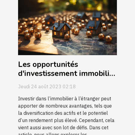
Les opportunités
d'investissement immobilier
à l'étranger
Jeudi 24 août 2023 02:18
Investir dans l’immobilier à l’étranger peut
apporter de nombreux avantages, tels que
la diversification des actifs et le potentiel
d’un rendement plus élevé. Cependant, cela
vient aussi avec son lot de défis. Dans cet
article, nous allons explorer les