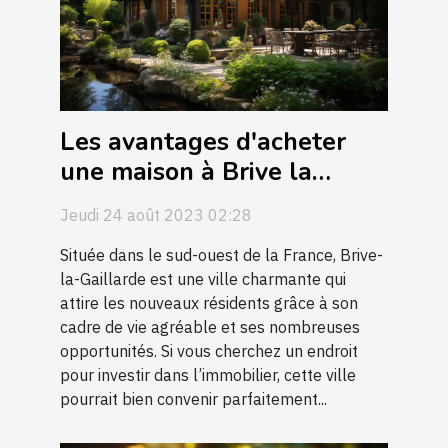
Les avantages d'acheter
une maison à Brive la
Gaillarde
Jeudi 24 août 2023 02:28
Située dans le sud-ouest de la France, Brive-
la-Gaillarde est une ville charmante qui
attire les nouveaux résidents grâce à son
cadre de vie agréable et ses nombreuses
opportunités. Si vous cherchez un endroit
pour investir dans l’immobilier, cette ville
pourrait bien convenir parfaitement...