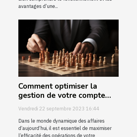
avantages d’une...
Comment optimiser la
gestion de votre compte
entreprise
Vendredi 22 septembre 2023 16:44
Dans le monde dynamique des affaires
d’aujourd’hui, il est essentiel de maximiser
l’efficacité des opérations de votre