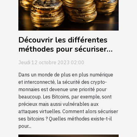
Découvrir les différentes
méthodes pour sécuriser
ses bitcoins
Jeudi 12 octobre 2023 02:00
Dans un monde de plus en plus numérique
et interconnecté, la sécurité des crypto-
monnaies est devenue une priorité pour
beaucoup. Les Bitcoins, par exemple, sont
précieux mais aussi vulnérables aux
attaques virtuelles. Comment alors sécuriser
ses bitcoins ? Quelles méthodes existe-t-il
pour...