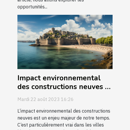
opportunités...
Impact environnemental
des constructions neuves à
Saint-Malo
Mardi 22 août 2023 16:26
L’impact environnemental des constructions
neuves est un enjeu majeur de notre temps.
C’est particulièrement vrai dans les villes