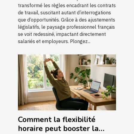
transformé les règles encadrant les contrats
de travail, suscitant autant d’interrogations
que d’opportunités. Grâce à des ajustements
législatifs, le paysage professionnel français
se voit redessiné, impactant directement
salariés et employeurs. Plongez...
Comment la flexibilité
horaire peut booster la