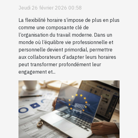
productivité?
Jeudi 26 février 2026 00:58
La flexibilité horaire s’impose de plus en plus
comme une composante clé de
l’organisation du travail moderne. Dans un
monde où l’équilibre vie professionnelle et
personnelle devient primordial, permettre
aux collaborateurs d’adapter leurs horaires
peut transformer profondément leur
engagement et...