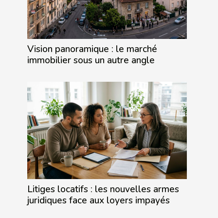
Vision panoramique : le marché
immobilier sous un autre angle
Litiges locatifs : les nouvelles armes
juridiques face aux loyers impayés