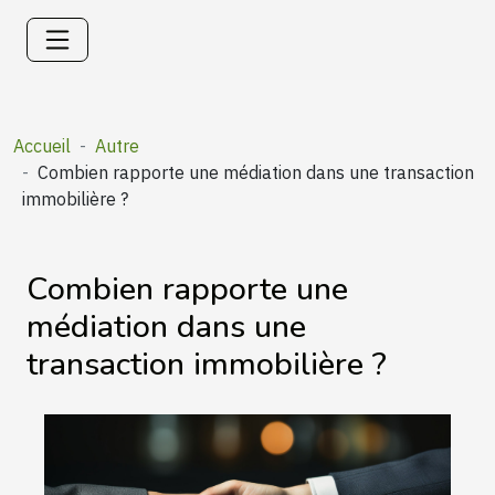
Accueil
Autre
Combien rapporte une médiation dans une transaction
immobilière ?
Combien rapporte une
médiation dans une
transaction immobilière ?