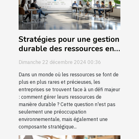
Stratégies pour une gestion
durable des ressources en
entreprise
Dimanche 22 décembre 2024 00:36
Dans un monde où les ressources se font de
plus en plus rares et précieuses, les
entreprises se trouvent face à un défi majeur
: comment gérer leurs ressources de
manière durable ? Cette question n'est pas
seulement une préoccupation
environnementale, mais également une
composante stratégique...