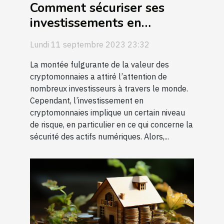
Comment sécuriser ses
investissements en
cryptomonnaies
Lundi 11 septembre 2023 23:32
La montée fulgurante de la valeur des
cryptomonnaies a attiré l’attention de
nombreux investisseurs à travers le monde.
Cependant, l’investissement en
cryptomonnaies implique un certain niveau
de risque, en particulier en ce qui concerne la
sécurité des actifs numériques. Alors,...