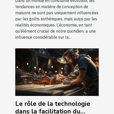
Dans un monde en constante évolution, les
tendances en matière de conception de
maisons ne sont pas uniquement influencées
par les goûts esthétiques, mais aussi par les
réalités économiques. L’économie, en tant
qu’élément crucial de notre quotidien, a une
influence considérable sur la...
Le rôle de la technologie
dans la facilitation du