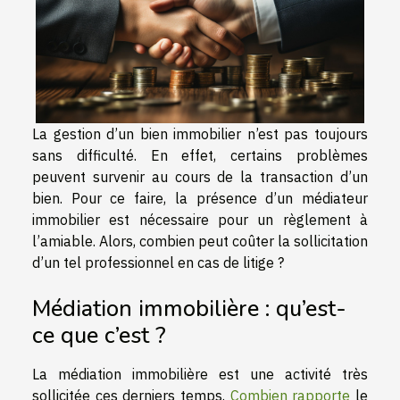
La gestion d’un bien immobilier n’est pas toujours
sans difficulté. En effet, certains problèmes
peuvent survenir au cours de la transaction d’un
bien. Pour ce faire, la présence d’un médiateur
immobilier est nécessaire pour un règlement à
l’amiable. Alors, combien peut coûter la sollicitation
d’un tel professionnel en cas de litige ?
Médiation immobilière : qu’est-
ce que c’est ?
La médiation immobilière est une activité très
sollicitée ces derniers temps.
Combien rapporte
le