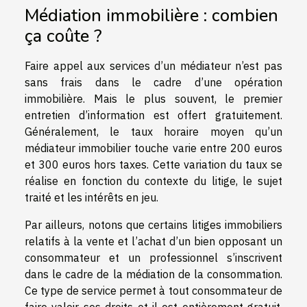
Médiation immobilière : combien
ça coûte ?
Faire appel aux services d’un médiateur n’est pas
sans frais dans le cadre d’une opération
immobilière. Mais le plus souvent, le premier
entretien d’information est offert gratuitement.
Généralement, le taux horaire moyen qu’un
médiateur immobilier touche varie entre 200 euros
et 300 euros hors taxes. Cette variation du taux se
réalise en fonction du contexte du litige, le sujet
traité et les intérêts en jeu.
Par ailleurs, notons que certains litiges immobiliers
relatifs à la vente et l’achat d’un bien opposant un
consommateur et un professionnel s’inscrivent
dans le cadre de la médiation de la consommation.
Ce type de service permet à tout consommateur de