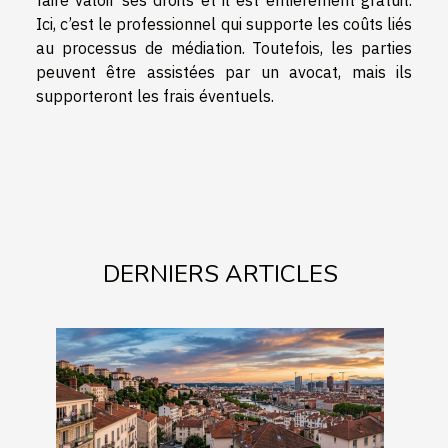
faire valoir ses droits et il est entièrement gratuit.
Ici, c’est le professionnel qui supporte les coûts liés
au processus de médiation. Toutefois, les parties
peuvent être assistées par un avocat, mais ils
supporteront les frais éventuels.
DERNIERS ARTICLES