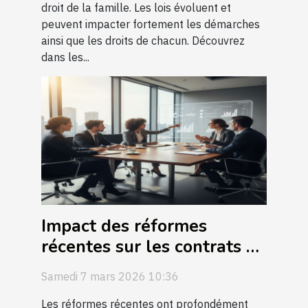
droit de la famille. Les lois évoluent et
peuvent impacter fortement les démarches
ainsi que les droits de chacun. Découvrez
dans les...
Impact des réformes
récentes sur les contrats de
travail ?
Samedi 7 mars 2026 10:36
Les réformes récentes ont profondément