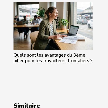
Quels sont les avantages du 3ème
pilier pour les travailleurs frontaliers ?
Similaire