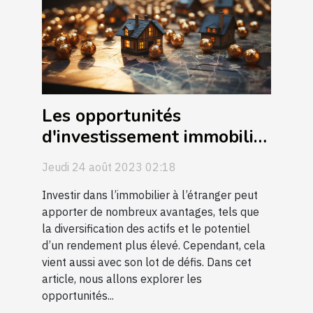
Les opportunités
d'investissement immobilier
à l'étranger
Jeudi 24 août 2023 02:18
Investir dans l’immobilier à l’étranger peut
apporter de nombreux avantages, tels que
la diversification des actifs et le potentiel
d’un rendement plus élevé. Cependant, cela
vient aussi avec son lot de défis. Dans cet
article, nous allons explorer les
opportunités...