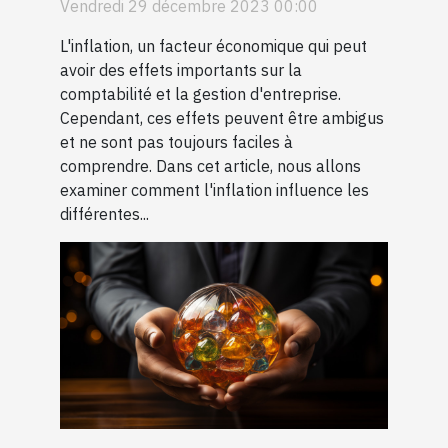
Vendredi 29 décembre 2023 00:00
L'inflation, un facteur économique qui peut
avoir des effets importants sur la
comptabilité et la gestion d'entreprise.
Cependant, ces effets peuvent être ambigus
et ne sont pas toujours faciles à
comprendre. Dans cet article, nous allons
examiner comment l'inflation influence les
différentes...