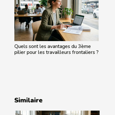
Quels sont les avantages du 3ème
pilier pour les travailleurs frontaliers ?
Similaire