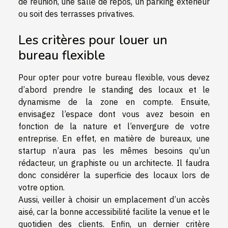
de réunion, une salle de repos, un parking extérieur
ou soit des terrasses privatives.
Les critères pour louer un
bureau flexible
Pour opter pour votre bureau flexible, vous devez
d’abord prendre le standing des locaux et le
dynamisme de la zone en compte. Ensuite,
envisagez l’espace dont vous avez besoin en
fonction de la nature et l’envergure de votre
entreprise. En effet, en matière de bureaux, une
startup n’aura pas les mêmes besoins qu’un
rédacteur, un graphiste ou un architecte. Il faudra
donc considérer la superficie des locaux lors de
votre option.
Aussi, veiller à choisir un emplacement d’un accès
aisé, car la bonne accessibilité facilite la venue et le
quotidien des clients. Enfin, un dernier critère