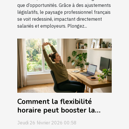
que d’opportunités. Grâce à des ajustements
législatifs, le paysage professionnel français
se voit redessiné, impactant directement
salariés et employeurs. Plongez...
Comment la flexibilité
horaire peut booster la
productivité?
Jeudi 26 février 2026 00:58