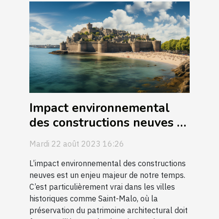
Impact environnemental
des constructions neuves à
Saint-Malo
Mardi 22 août 2023 16:26
L’impact environnemental des constructions
neuves est un enjeu majeur de notre temps.
C’est particulièrement vrai dans les villes
historiques comme Saint-Malo, où la
préservation du patrimoine architectural doit