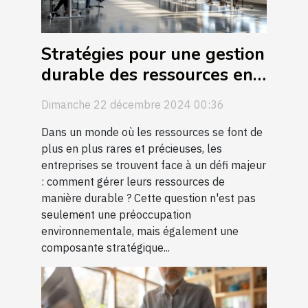
Stratégies pour une gestion
durable des ressources en
entreprise
Dimanche 22 décembre 2024 00:36
Dans un monde où les ressources se font de
plus en plus rares et précieuses, les
entreprises se trouvent face à un défi majeur
: comment gérer leurs ressources de
manière durable ? Cette question n'est pas
seulement une préoccupation
environnementale, mais également une
composante stratégique...