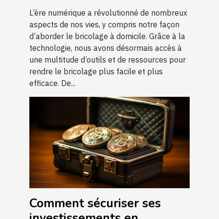
L’ère numérique a révolutionné de nombreux
aspects de nos vies, y compris notre façon
d’aborder le bricolage à domicile. Grâce à la
technologie, nous avons désormais accès à
une multitude d’outils et de ressources pour
rendre le bricolage plus facile et plus
efficace. De...
Comment sécuriser ses
investissements en