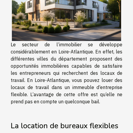
Le secteur de l’immobilier se développe
considérablement en Loire-Atlantique. En effet, les
différentes villes du département proposent des
opportunités immobilières capables de satisfaire
les entrepreneurs qui recherchent des locaux de
travail. En Loire-Atlantique, vous pouvez louer des
locaux de travail dans un immeuble d’entreprise
flexible. L’avantage de cette offre est qu’elle ne
prend pas en compte un quelconque bail.
La location de bureaux flexibles