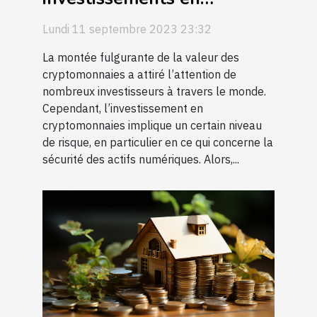
cryptomonnaies
Lundi 11 septembre 2023 23:32
La montée fulgurante de la valeur des
cryptomonnaies a attiré l’attention de
nombreux investisseurs à travers le monde.
Cependant, l’investissement en
cryptomonnaies implique un certain niveau
de risque, en particulier en ce qui concerne la
sécurité des actifs numériques. Alors,...