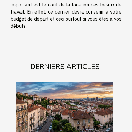
important est le coût de la location des locaux de
travail. En effet, ce dernier devra convenir à votre
budget de départ et ceci surtout si vous êtes à vos
débuts.
DERNIERS ARTICLES