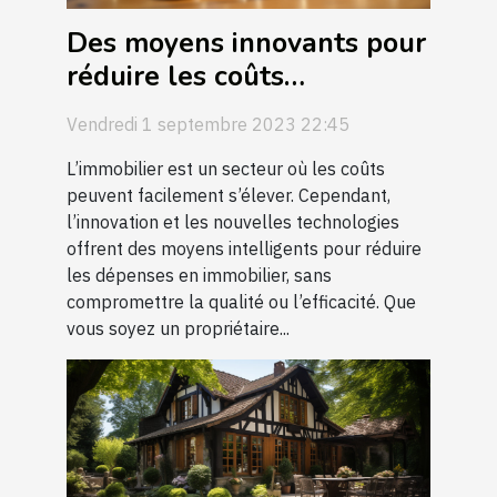
Des moyens innovants pour
réduire les coûts
immobiliers
Vendredi 1 septembre 2023 22:45
L’immobilier est un secteur où les coûts
peuvent facilement s’élever. Cependant,
l’innovation et les nouvelles technologies
offrent des moyens intelligents pour réduire
les dépenses en immobilier, sans
compromettre la qualité ou l’efficacité. Que
vous soyez un propriétaire...