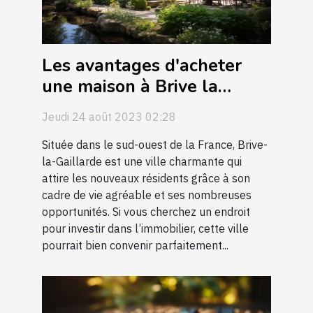
Les avantages d'acheter
une maison à Brive la
Gaillarde
Jeudi 24 août 2023 02:28
Située dans le sud-ouest de la France, Brive-
la-Gaillarde est une ville charmante qui
attire les nouveaux résidents grâce à son
cadre de vie agréable et ses nombreuses
opportunités. Si vous cherchez un endroit
pour investir dans l’immobilier, cette ville
pourrait bien convenir parfaitement...