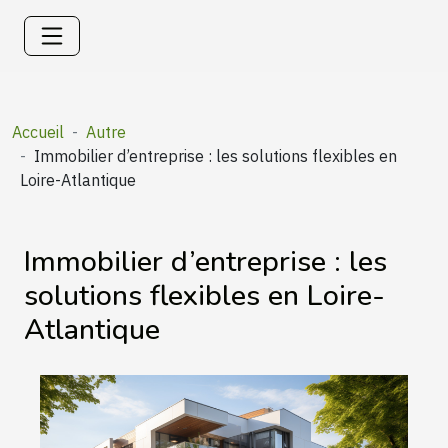
Accueil
Autre
Immobilier d’entreprise : les solutions flexibles en
Loire-Atlantique
Immobilier d’entreprise : les
solutions flexibles en Loire-
Atlantique