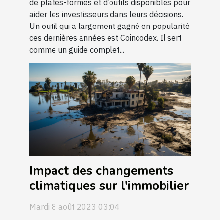
de plates-formes et d’outils disponibles pour
aider les investisseurs dans leurs décisions.
Un outil qui a largement gagné en popularité
ces dernières années est Coincodex. Il sert
comme un guide complet...
Impact des changements
climatiques sur l'immobilier
Mardi 8 août 2023 03:04