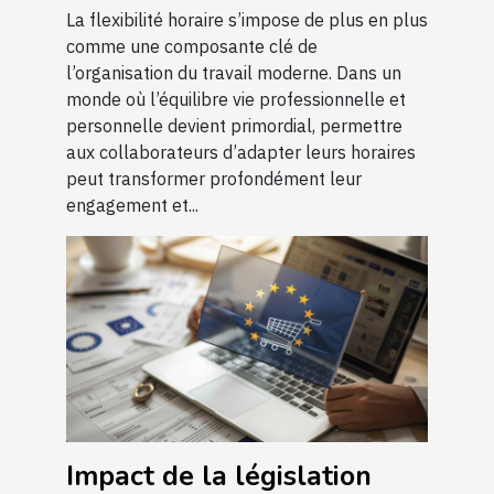
La flexibilité horaire s’impose de plus en plus
comme une composante clé de
l’organisation du travail moderne. Dans un
monde où l’équilibre vie professionnelle et
personnelle devient primordial, permettre
aux collaborateurs d’adapter leurs horaires
peut transformer profondément leur
engagement et...
Impact de la législation