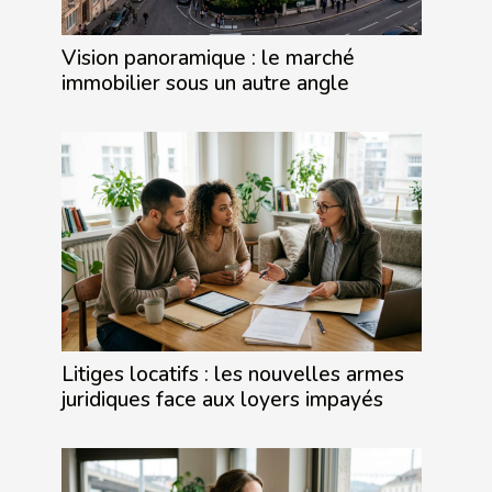
Vision panoramique : le marché
immobilier sous un autre angle
Litiges locatifs : les nouvelles armes
juridiques face aux loyers impayés