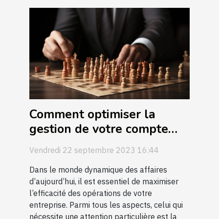
Comment optimiser la
gestion de votre compte
entreprise
Vendredi 22 septembre 2023 16:44
Dans le monde dynamique des affaires
d’aujourd’hui, il est essentiel de maximiser
l’efficacité des opérations de votre
entreprise. Parmi tous les aspects, celui qui
nécessite une attention particulière est la