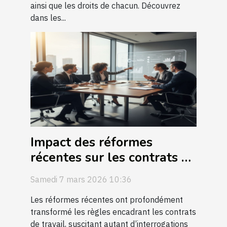
ainsi que les droits de chacun. Découvrez
dans les...
Impact des réformes
récentes sur les contrats de
travail ?
Samedi 7 mars 2026 10:36
Les réformes récentes ont profondément
transformé les règles encadrant les contrats
de travail, suscitant autant d’interrogations