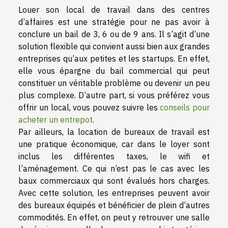
Louer son local de travail dans des centres
d’affaires est une stratégie pour ne pas avoir à
conclure un bail de 3, 6 ou de 9 ans. Il s’agit d’une
solution flexible qui convient aussi bien aux grandes
entreprises qu’aux petites et les startups. En effet,
elle vous épargne du bail commercial qui peut
constituer un véritable problème ou devenir un peu
plus complexe. D’autre part, si vous préférez vous
offrir un local, vous pouvez suivre les
conseils pour
acheter un entrepot
.
Par ailleurs, la location de bureaux de travail est
une pratique économique, car dans le loyer sont
inclus les différentes taxes, le wifi et
l’aménagement. Ce qui n’est pas le cas avec les
baux commerciaux qui sont évalués hors charges.
Avec cette solution, les entreprises peuvent avoir
des bureaux équipés et bénéficier de plein d’autres
commodités. En effet, on peut y retrouver une salle