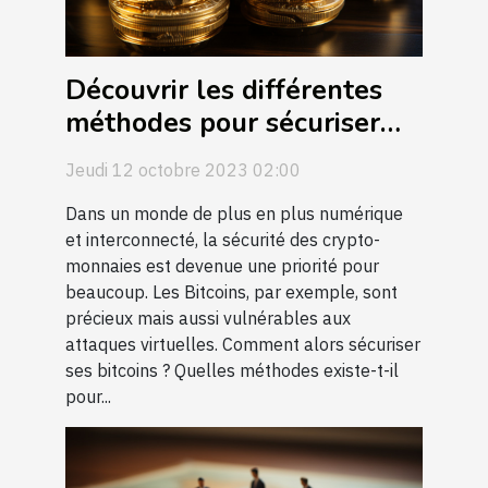
Découvrir les différentes
méthodes pour sécuriser
ses bitcoins
Jeudi 12 octobre 2023 02:00
Dans un monde de plus en plus numérique
et interconnecté, la sécurité des crypto-
monnaies est devenue une priorité pour
beaucoup. Les Bitcoins, par exemple, sont
précieux mais aussi vulnérables aux
attaques virtuelles. Comment alors sécuriser
ses bitcoins ? Quelles méthodes existe-t-il
pour...