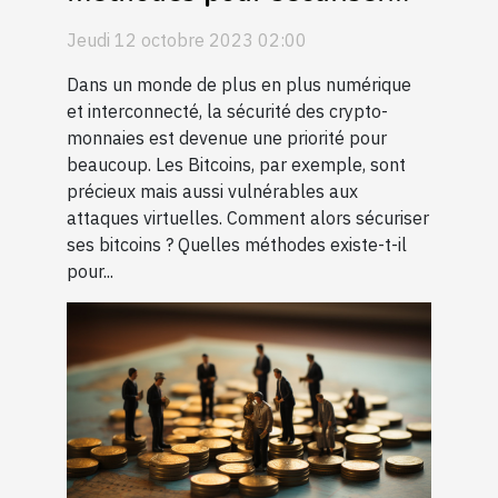
ses bitcoins
Jeudi 12 octobre 2023 02:00
Dans un monde de plus en plus numérique
et interconnecté, la sécurité des crypto-
monnaies est devenue une priorité pour
beaucoup. Les Bitcoins, par exemple, sont
précieux mais aussi vulnérables aux
attaques virtuelles. Comment alors sécuriser
ses bitcoins ? Quelles méthodes existe-t-il
pour...