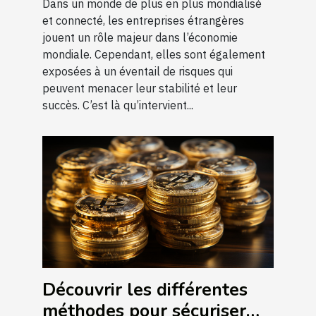
Dans un monde de plus en plus mondialisé
et connecté, les entreprises étrangères
jouent un rôle majeur dans l’économie
mondiale. Cependant, elles sont également
exposées à un éventail de risques qui
peuvent menacer leur stabilité et leur
succès. C’est là qu’intervient...
Découvrir les différentes
méthodes pour sécuriser