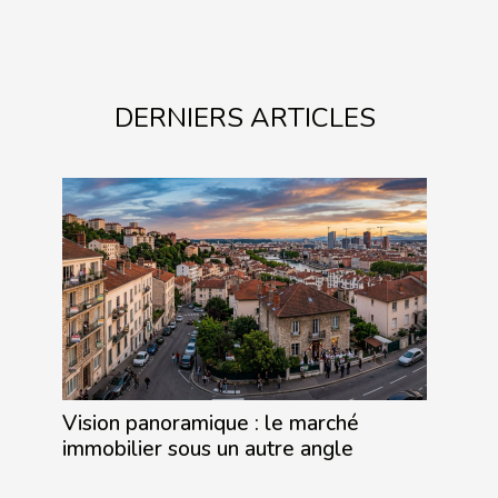
DERNIERS ARTICLES
Vision panoramique : le marché
immobilier sous un autre angle