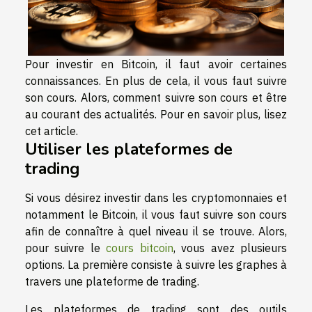
Pour investir en Bitcoin, il faut avoir certaines
connaissances. En plus de cela, il vous faut suivre
son cours. Alors, comment suivre son cours et être
au courant des actualités. Pour en savoir plus, lisez
cet article.
Utiliser les plateformes de
trading
Si vous désirez investir dans les cryptomonnaies et
notamment le Bitcoin, il vous faut suivre son cours
afin de connaître à quel niveau il se trouve. Alors,
pour suivre le
cours bitcoin
, vous avez plusieurs
options. La première consiste à suivre les graphes à
travers une plateforme de trading.
Les plateformes de trading sont des outils