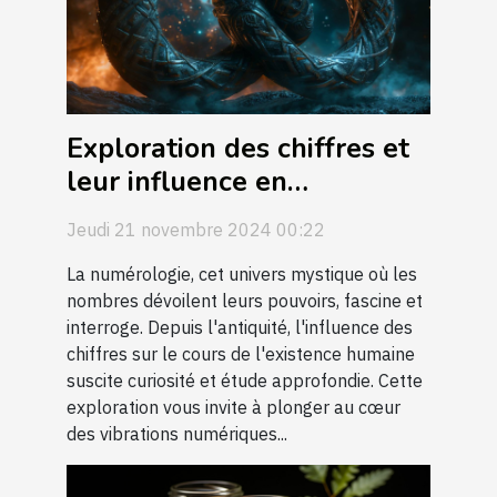
Exploration des chiffres et
leur influence en
numérologie
Jeudi 21 novembre 2024 00:22
La numérologie, cet univers mystique où les
nombres dévoilent leurs pouvoirs, fascine et
interroge. Depuis l'antiquité, l'influence des
chiffres sur le cours de l'existence humaine
suscite curiosité et étude approfondie. Cette
exploration vous invite à plonger au cœur
des vibrations numériques...