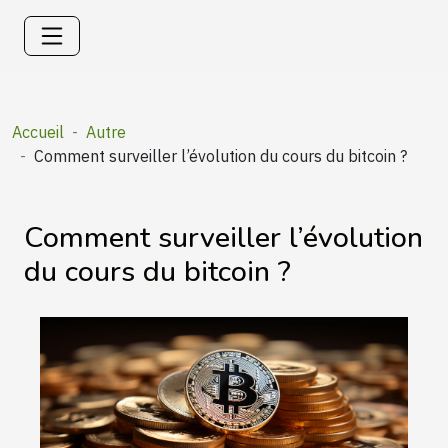
Accueil
Autre
Comment surveiller l’évolution du cours du bitcoin ?
Comment surveiller l’évolution
du cours du bitcoin ?