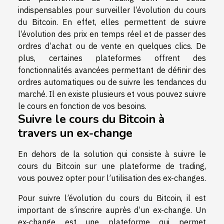
indispensables pour surveiller l’évolution du cours
du Bitcoin. En effet, elles permettent de suivre
l’évolution des prix en temps réel et de passer des
ordres d’achat ou de vente en quelques clics. De
plus, certaines plateformes offrent des
fonctionnalités avancées permettant de définir des
ordres automatiques ou de suivre les tendances du
marché. Il en existe plusieurs et vous pouvez suivre
le cours en fonction de vos besoins.
Suivre le cours du Bitcoin à
travers un ex-change
En dehors de la solution qui consiste à suivre le
cours du Bitcoin sur une plateforme de trading,
vous pouvez opter pour l’utilisation des ex-changes.
Pour suivre l’évolution du cours du Bitcoin, il est
important de s’inscrire auprès d’un ex-change. Un
ex-change est une plateforme qui permet