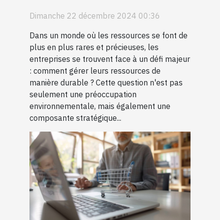
entreprise
Dimanche 22 décembre 2024 00:36
Dans un monde où les ressources se font de
plus en plus rares et précieuses, les
entreprises se trouvent face à un défi majeur
: comment gérer leurs ressources de
manière durable ? Cette question n'est pas
seulement une préoccupation
environnementale, mais également une
composante stratégique...