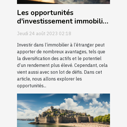
Les opportunités
d'investissement immobilier
à l'étranger
Jeudi 24 août 2023 02:18
Investir dans l’immobilier à l’étranger peut
apporter de nombreux avantages, tels que
la diversification des actifs et le potentiel
d’un rendement plus élevé. Cependant, cela
vient aussi avec son lot de défis. Dans cet
article, nous allons explorer les
opportunités...