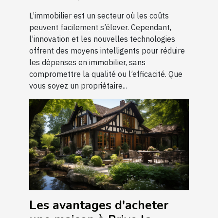
L’immobilier est un secteur où les coûts
peuvent facilement s’élever. Cependant,
l’innovation et les nouvelles technologies
offrent des moyens intelligents pour réduire
les dépenses en immobilier, sans
compromettre la qualité ou l’efficacité. Que
vous soyez un propriétaire...
Les avantages d'acheter