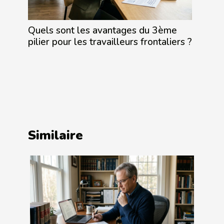
Quels sont les avantages du 3ème
pilier pour les travailleurs frontaliers ?
Similaire