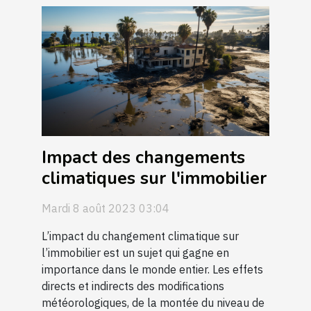
Impact des changements
climatiques sur l'immobilier
Mardi 8 août 2023 03:04
L’impact du changement climatique sur
l’immobilier est un sujet qui gagne en
importance dans le monde entier. Les effets
directs et indirects des modifications
météorologiques, de la montée du niveau de