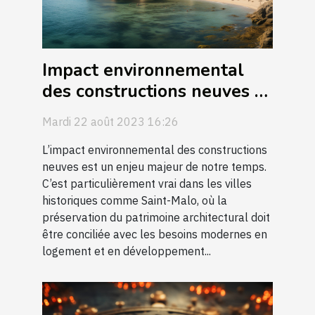
Impact environnemental
des constructions neuves à
Saint-Malo
Mardi 22 août 2023 16:26
L’impact environnemental des constructions
neuves est un enjeu majeur de notre temps.
C’est particulièrement vrai dans les villes
historiques comme Saint-Malo, où la
préservation du patrimoine architectural doit
être conciliée avec les besoins modernes en
logement et en développement...