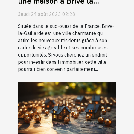
une maison à Brive la
Gaillarde
Jeudi 24 août 2023 02:28
Située dans le sud-ouest de la France, Brive-
la-Gaillarde est une ville charmante qui
attire les nouveaux résidents grâce à son
cadre de vie agréable et ses nombreuses
opportunités. Si vous cherchez un endroit
pour investir dans l’immobilier, cette ville
pourrait bien convenir parfaitement...