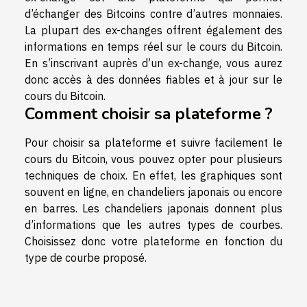
d’échanger des Bitcoins contre d’autres monnaies.
La plupart des ex-changes offrent également des
informations en temps réel sur le cours du Bitcoin.
En s’inscrivant auprès d’un ex-change, vous aurez
donc accès à des données fiables et à jour sur le
cours du Bitcoin.
Comment choisir sa plateforme ?
Pour choisir sa plateforme et suivre facilement le
cours du Bitcoin, vous pouvez opter pour plusieurs
techniques de choix. En effet, les graphiques sont
souvent en ligne, en chandeliers japonais ou encore
en barres. Les chandeliers japonais donnent plus
d’informations que les autres types de courbes.
Choisissez donc votre plateforme en fonction du
type de courbe proposé.