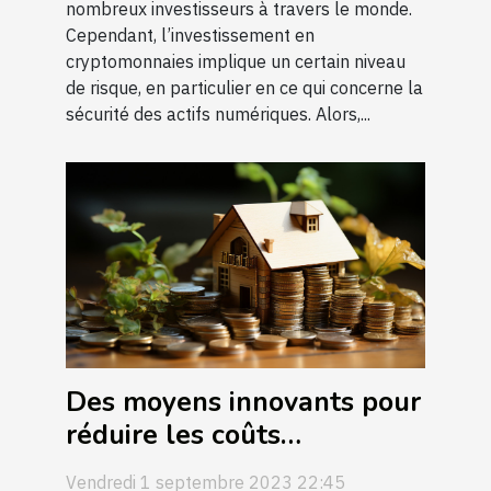
nombreux investisseurs à travers le monde.
Cependant, l’investissement en
cryptomonnaies implique un certain niveau
de risque, en particulier en ce qui concerne la
sécurité des actifs numériques. Alors,...
Des moyens innovants pour
réduire les coûts
immobiliers
Vendredi 1 septembre 2023 22:45