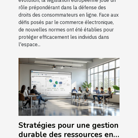
évolution, la législation européenne joue un
rôle prépondérant dans la défense des
droits des consommateurs en ligne. Face aux
défis posés par le commerce électronique,
de nouvelles normes ont été établies pour
protéger efficacement les individus dans
l'espace...
Stratégies pour une gestion
durable des ressources en