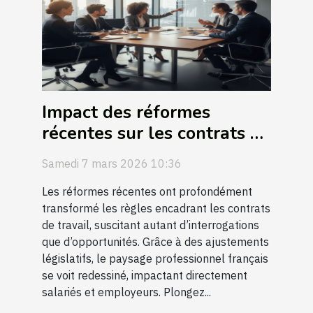
Impact des réformes
récentes sur les contrats de
travail ?
Samedi 7 mars 2026 10:36
Les réformes récentes ont profondément
transformé les règles encadrant les contrats
de travail, suscitant autant d’interrogations
que d’opportunités. Grâce à des ajustements
législatifs, le paysage professionnel français
se voit redessiné, impactant directement
salariés et employeurs. Plongez...