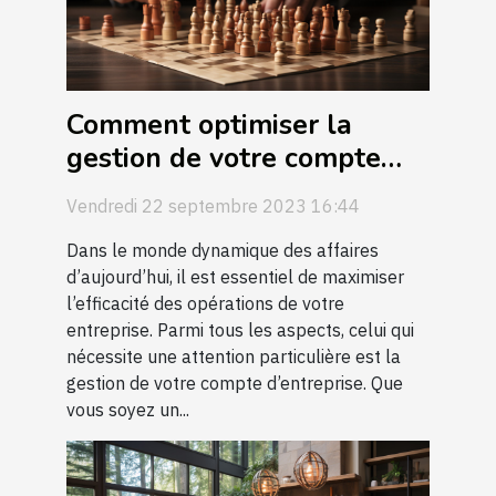
Comment optimiser la
gestion de votre compte
entreprise
Vendredi 22 septembre 2023 16:44
Dans le monde dynamique des affaires
d’aujourd’hui, il est essentiel de maximiser
l’efficacité des opérations de votre
entreprise. Parmi tous les aspects, celui qui
nécessite une attention particulière est la
gestion de votre compte d’entreprise. Que
vous soyez un...