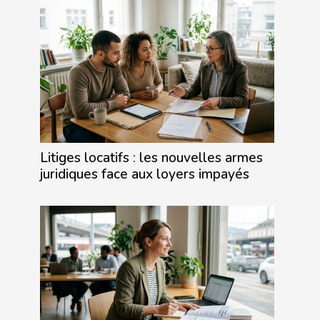
Litiges locatifs : les nouvelles armes
juridiques face aux loyers impayés