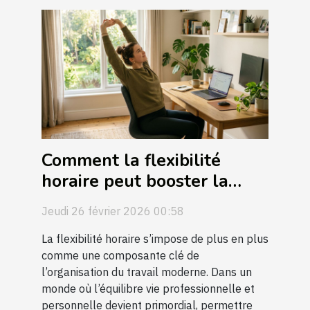
Comment la flexibilité
horaire peut booster la
productivité?
Jeudi 26 février 2026 00:58
La flexibilité horaire s’impose de plus en plus
comme une composante clé de
l’organisation du travail moderne. Dans un
monde où l’équilibre vie professionnelle et
personnelle devient primordial, permettre