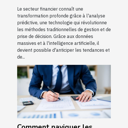
Le secteur financier connaît une
transformation profonde grâce à l'analyse
prédictive, une technologie qui révolutionne
les méthodes traditionnelles de gestion et de
prise de décision. Grâce aux données
massives et à l'intelligence artificielle, il
devient possible d'anticiper les tendances et
de...
Comment naviguer les