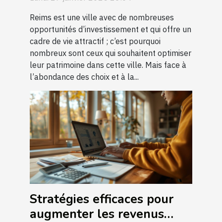
Reims est une ville avec de nombreuses
opportunités d’investissement et qui offre un
cadre de vie attractif ; c’est pourquoi
nombreux sont ceux qui souhaitent optimiser
leur patrimoine dans cette ville. Mais face à
l’abondance des choix et à la...
Stratégies efficaces pour
augmenter les revenus