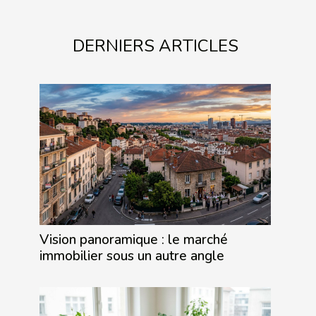
DERNIERS ARTICLES
Vision panoramique : le marché
immobilier sous un autre angle