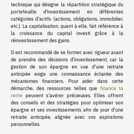
technique qui désigne la répartition stratégique du
portefeuille d'investissement en différentes
catégories d'actifs (actions, obligations, immobilier,
etc.). La capitalisation, quant à elle, fait référence à
la croissance du capital investi grâce à la
réinvestissement des gains.
Il est recommandé de se former avec rigueur avant
de prendre des décisions d'investissement, car la
gestion de son épargne en vue d'une reitrate
anticipée exige une connaissance éclairée des
mécanismes financiers. Pour aider dans cette
démarche, des ressources telles que
finance ta
rente
peuvent s'avérer précieuses. Elles offrent
des conseils et des stratégies pour optimiser son
épargne et ses investissements afin de jouir d'une
retraite anticipée, alignée avec vos aspirations
personnelles.