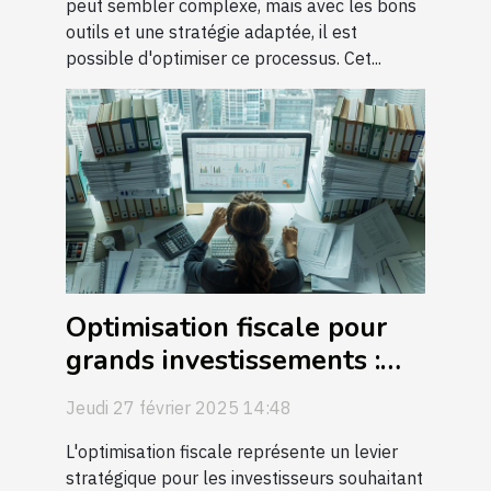
peut sembler complexe, mais avec les bons
outils et une stratégie adaptée, il est
possible d'optimiser ce processus. Cet...
Optimisation fiscale pour
grands investissements :
guide pratique
Jeudi 27 février 2025 14:48
L'optimisation fiscale représente un levier
stratégique pour les investisseurs souhaitant