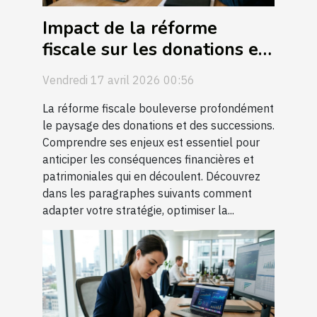
Impact de la réforme
fiscale sur les donations et
successions
Vendredi 17 avril 2026 00:56
La réforme fiscale bouleverse profondément
le paysage des donations et des successions.
Comprendre ses enjeux est essentiel pour
anticiper les conséquences financières et
patrimoniales qui en découlent. Découvrez
dans les paragraphes suivants comment
adapter votre stratégie, optimiser la...