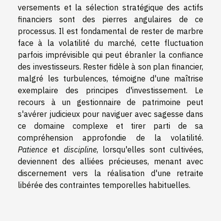
versements et la sélection stratégique des actifs
financiers sont des pierres angulaires de ce
processus. Il est fondamental de rester de marbre
face à la volatilité du marché, cette fluctuation
parfois imprévisible qui peut ébranler la confiance
des investisseurs. Rester fidèle à son plan financier,
malgré les turbulences, témoigne d'une maîtrise
exemplaire des principes d'investissement. Le
recours à un gestionnaire de patrimoine peut
s'avérer judicieux pour naviguer avec sagesse dans
ce domaine complexe et tirer parti de sa
compréhension approfondie de la volatilité.
Patience
et
discipline
, lorsqu'elles sont cultivées,
deviennent des alliées précieuses, menant avec
discernement vers la réalisation d'une retraite
libérée des contraintes temporelles habituelles.