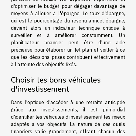
d'optimiser le budget pour dégager davantage de
moyens à allouer à l'épargne. Le taux d'épargne,
qui est le pourcentage du revenu annuel épargné,
devient alors un indicateur technique critique à
surveiller et à améliorer constamment. Un
planificateur financier peut être d'une aide
précieuse pour élaborer un tel plan et veiller à ce
que les décisions prises contribuent effectivement
à l'atteinte des objectifs fixés.
Choisir les bons véhicules
d'investissement
Dans l'optique d'accéder à une retraite anticipée
grâce aux investissements, il est primordial
d'identifier les véhicules d'investissement les mieux
adaptés à vos objectifs. La nature de ces outils
financiers varie grandement, offrant chacun des