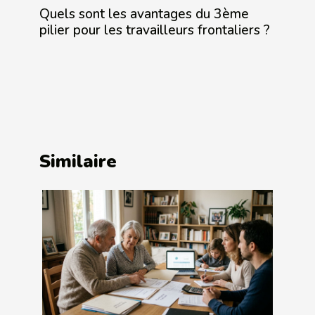
Quels sont les avantages du 3ème
pilier pour les travailleurs frontaliers ?
Similaire