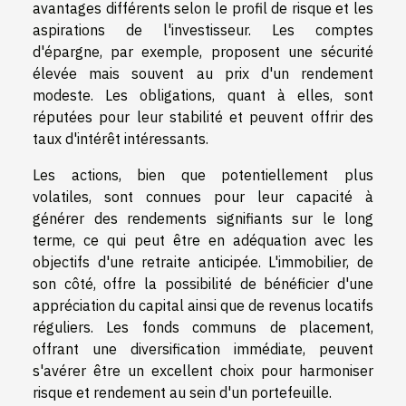
avantages différents selon le profil de risque et les
aspirations de l'investisseur. Les comptes
d'épargne, par exemple, proposent une sécurité
élevée mais souvent au prix d'un rendement
modeste. Les obligations, quant à elles, sont
réputées pour leur stabilité et peuvent offrir des
taux d'intérêt intéressants.
Les actions, bien que potentiellement plus
volatiles, sont connues pour leur capacité à
générer des rendements signifiants sur le long
terme, ce qui peut être en adéquation avec les
objectifs d'une retraite anticipée. L'immobilier, de
son côté, offre la possibilité de bénéficier d'une
appréciation du capital ainsi que de revenus locatifs
réguliers. Les fonds communs de placement,
offrant une diversification immédiate, peuvent
s'avérer être un excellent choix pour harmoniser
risque et rendement au sein d'un portefeuille.