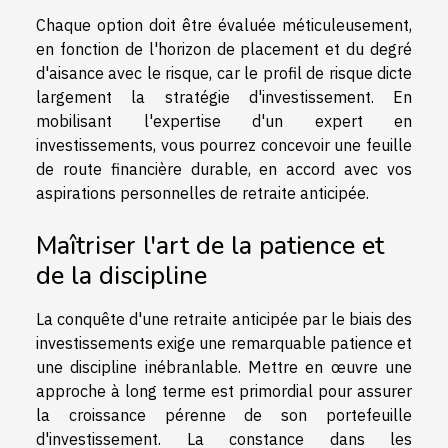
Chaque option doit être évaluée méticuleusement,
en fonction de l'horizon de placement et du degré
d'aisance avec le risque, car le profil de risque dicte
largement la stratégie d'investissement. En
mobilisant l'expertise d'un expert en
investissements, vous pourrez concevoir une feuille
de route financière durable, en accord avec vos
aspirations personnelles de retraite anticipée.
Maîtriser l'art de la patience et
de la discipline
La conquête d'une retraite anticipée par le biais des
investissements exige une remarquable patience et
une discipline inébranlable. Mettre en œuvre une
approche à long terme est primordial pour assurer
la croissance pérenne de son portefeuille
d'investissement. La constance dans les