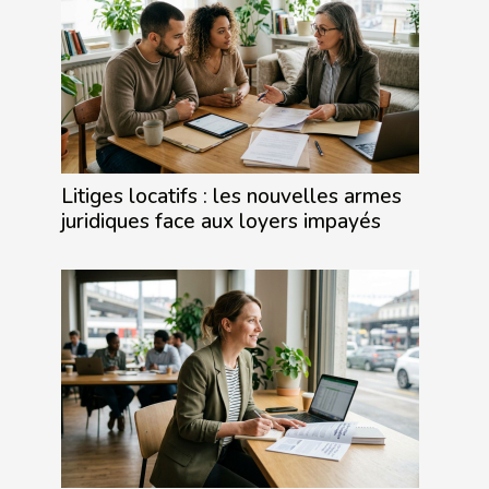
Litiges locatifs : les nouvelles armes
juridiques face aux loyers impayés