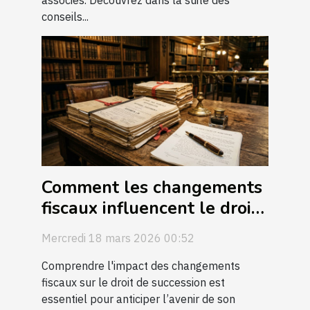
associés. Découvrez dans la suite des
conseils...
Comment les changements
fiscaux influencent le droit
de succession ?
Mercredi 18 mars 2026 00:52
Comprendre l'impact des changements
fiscaux sur le droit de succession est
essentiel pour anticiper l’avenir de son