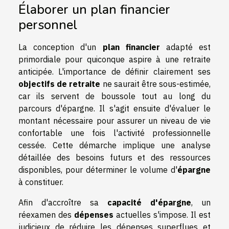
Élaborer un plan financier
personnel
La conception d'un
plan financier
adapté est
primordiale pour quiconque aspire à une retraite
anticipée. L'importance de définir clairement ses
objectifs de retraite
ne saurait être sous-estimée,
car ils servent de boussole tout au long du
parcours d'épargne. Il s'agit ensuite d'évaluer le
montant nécessaire pour assurer un niveau de vie
confortable une fois l'activité professionnelle
cessée. Cette démarche implique une analyse
détaillée des besoins futurs et des ressources
disponibles, pour déterminer le volume d'
épargne
à constituer.
Afin d'accroître sa
capacité d'épargne
, un
réexamen des
dépenses
actuelles s'impose. Il est
judicieux de réduire les dépenses superflues et