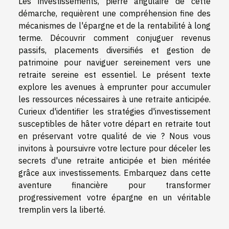
Les investissements, pierre angulaire de cette
démarche, requièrent une compréhension fine des
mécanismes de l'épargne et de la rentabilité à long
terme. Découvrir comment conjuguer revenus
passifs, placements diversifiés et gestion de
patrimoine pour naviguer sereinement vers une
retraite sereine est essentiel. Le présent texte
explore les avenues à emprunter pour accumuler
les ressources nécessaires à une retraite anticipée.
Curieux d'identifier les stratégies d'investissement
susceptibles de hâter votre départ en retraite tout
en préservant votre qualité de vie ? Nous vous
invitons à poursuivre votre lecture pour déceler les
secrets d'une retraite anticipée et bien méritée
grâce aux investissements. Embarquez dans cette
aventure financière pour transformer
progressivement votre épargne en un véritable
tremplin vers la liberté.