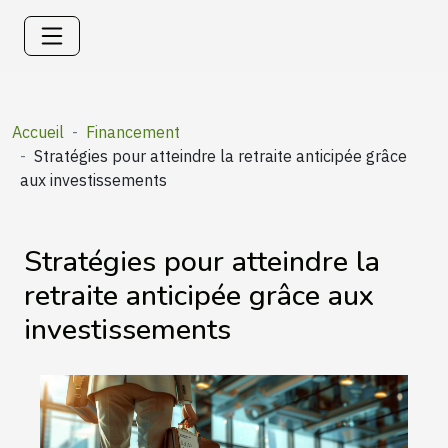
Accueil
Financement
Stratégies pour atteindre la retraite anticipée grâce
aux investissements
Stratégies pour atteindre la
retraite anticipée grâce aux
investissements