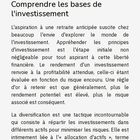
Comprendre les bases de
l'investissement
L'aspiration à une retraite anticipée suscite chez
beaucoup l'envie d'explorer le monde de
l'investissement. Appréhender les principes
d'investissement est l'étape initiale non
négligeable pour tout aspirant à cette liberté
financière. Le rendement d'un investissement
renvoie à la profitabilité attendue, celle-ci étant
évaluée en fonction du risque encouru. Une règle
d'or à retenir est que généralement, plus le
rendement potentiel est élevé, plus le risque
associé est conséquent.
La diversification est une tactique incontournable
qui consiste à répartir les investissements dans
différents actifs pour minimiser les risques. Elle est
intimement liée à l'« allocation d'actifs », terme