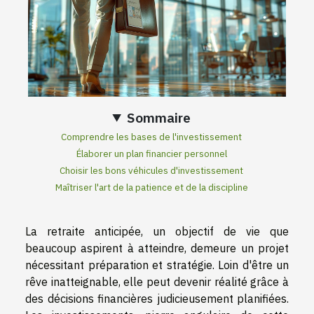
Sommaire
Comprendre les bases de l'investissement
Élaborer un plan financier personnel
Choisir les bons véhicules d'investissement
Maîtriser l'art de la patience et de la discipline
La retraite anticipée, un objectif de vie que
beaucoup aspirent à atteindre, demeure un projet
nécessitant préparation et stratégie. Loin d'être un
rêve inatteignable, elle peut devenir réalité grâce à
des décisions financières judicieusement planifiées.