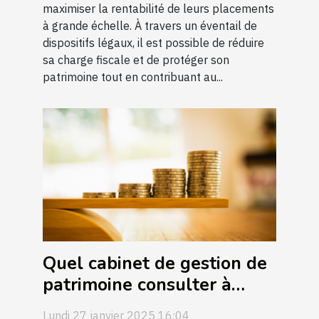
maximiser la rentabilité de leurs placements
à grande échelle. À travers un éventail de
dispositifs légaux, il est possible de réduire
sa charge fiscale et de protéger son
patrimoine tout en contribuant au...
Quel cabinet de gestion de
patrimoine consulter à
Reims ?
Lundi 27 janvier 2025 16:04