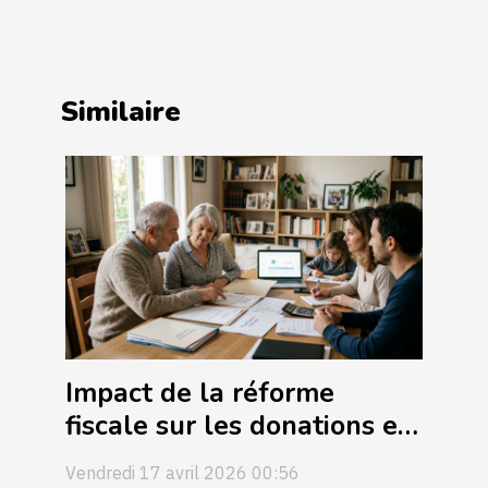
Similaire
Impact de la réforme
fiscale sur les donations et
successions
Vendredi 17 avril 2026 00:56