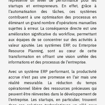
représente un levier de performance pour les
startups et entrepreneurs. En effet, grâce à
l'automatisation des tâches, ces systèmes
contribuent à une optimisation des processus en
éliminant un grand nombre d'opérations manuelles
sujettes à erreur. La conséquence directe est une
amélioration significative du workflow, permettant
aux équipes de se concentrer sur des activités à
valeur ajoutée. Les systèmes ERP, ou Enterprise
Resource Planning, sont au cœur de cette
transformation en offrant une vision unifiée des
informations et des processus de l'entreprise.
Avec un système ERP performant, la productivité
accrue n'est pas une promesse en l'air mais une
réalité mesurable. La réduction du temps
opérationnel libère des ressources précieuses qui
peuvent être réinvesties dans le développement de
l'entreprise. Les startups, en particulier, trouvent