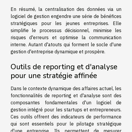
En résumé, la centralisation des données via un
logiciel de gestion engendre une série de bénéfices
stratégiques pour les jeunes entreprises. Elle
simplifie le processus décisionnel, minimise les
risques d'erreurs et optimise la communication
interne. Autant d'atouts qui forment le socle d'une
gestion d'entreprise dynamique et prospère.
Outils de reporting et d'analyse
pour une stratégie affinée
Dans le contexte dynamique des affaires actuel, les
fonctionnalités de reporting et d'analyse sont des
composantes fondamentales d'un logiciel de
gestion intégré pour les startups et entrepreneurs.
Ces outils offrent des indicateurs de performance
qui sont essentiels pour le pilotage stratégique
d'une entreprise. Ils permettent de mesurer