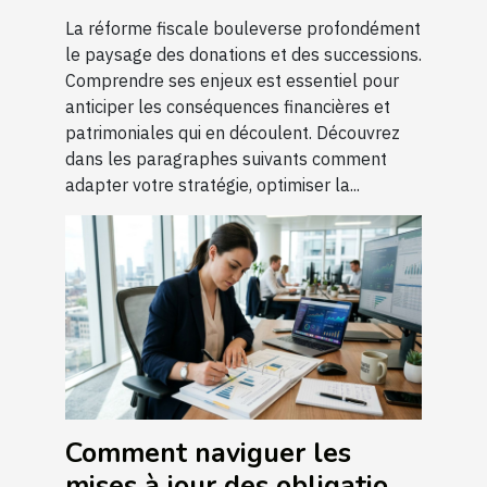
La réforme fiscale bouleverse profondément
le paysage des donations et des successions.
Comprendre ses enjeux est essentiel pour
anticiper les conséquences financières et
patrimoniales qui en découlent. Découvrez
dans les paragraphes suivants comment
adapter votre stratégie, optimiser la...
Comment naviguer les
mises à jour des obligations