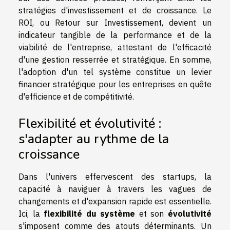
stratégies d'investissement et de croissance. Le
ROI, ou Retour sur Investissement, devient un
indicateur tangible de la performance et de la
viabilité de l'entreprise, attestant de l'efficacité
d'une gestion resserrée et stratégique. En somme,
l'adoption d'un tel système constitue un levier
financier stratégique pour les entreprises en quête
d'efficience et de compétitivité.
Flexibilité et évolutivité :
s'adapter au rythme de la
croissance
Dans l'univers effervescent des startups, la
capacité à naviguer à travers les vagues de
changements et d'expansion rapide est essentielle.
Ici, la
flexibilité du système
et son
évolutivité
s'imposent comme des atouts déterminants. Un