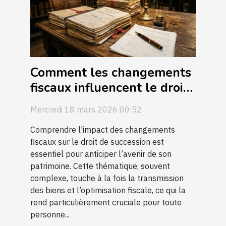
Comment les changements
fiscaux influencent le droit
de succession ?
Mercredi 18 mars 2026 00:52
Comprendre l'impact des changements
fiscaux sur le droit de succession est
essentiel pour anticiper l’avenir de son
patrimoine. Cette thématique, souvent
complexe, touche à la fois la transmission
des biens et l’optimisation fiscale, ce qui la
rend particulièrement cruciale pour toute
personne...