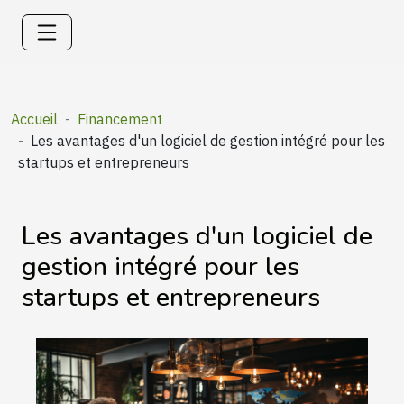
Accueil
Financement
Les avantages d'un logiciel de gestion intégré pour les
startups et entrepreneurs
Les avantages d'un logiciel de
gestion intégré pour les
startups et entrepreneurs