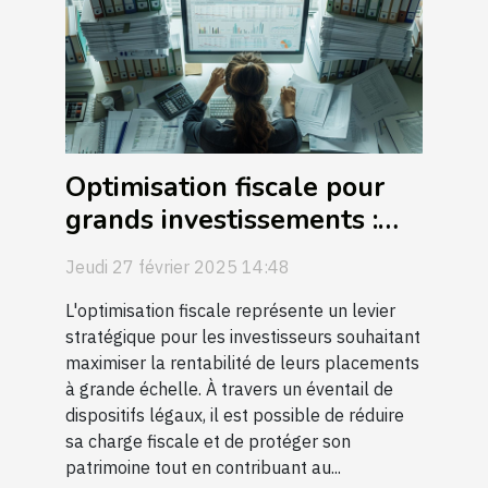
Optimisation fiscale pour
grands investissements :
guide pratique
Jeudi 27 février 2025 14:48
L'optimisation fiscale représente un levier
stratégique pour les investisseurs souhaitant
maximiser la rentabilité de leurs placements
à grande échelle. À travers un éventail de
dispositifs légaux, il est possible de réduire
sa charge fiscale et de protéger son
patrimoine tout en contribuant au...