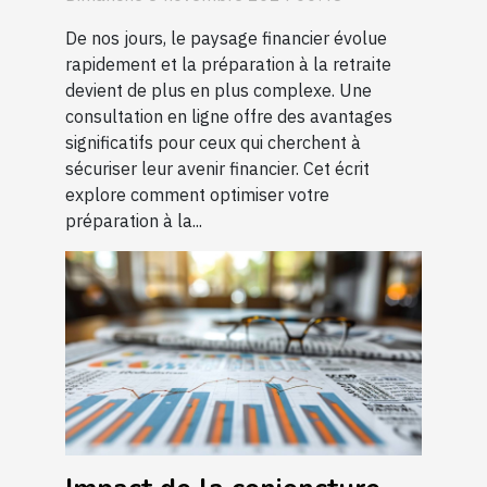
retraite
De nos jours, le paysage financier évolue
rapidement et la préparation à la retraite
devient de plus en plus complexe. Une
consultation en ligne offre des avantages
significatifs pour ceux qui cherchent à
sécuriser leur avenir financier. Cet écrit
explore comment optimiser votre
préparation à la...