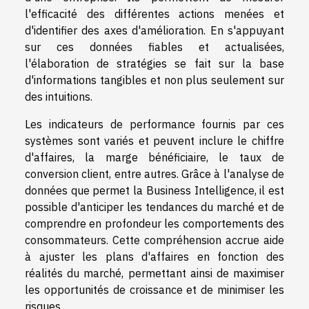
l'efficacité des différentes actions menées et
d'identifier des axes d'amélioration. En s'appuyant
sur ces données fiables et actualisées,
l'élaboration de stratégies se fait sur la base
d'informations tangibles et non plus seulement sur
des intuitions.
Les indicateurs de performance fournis par ces
systèmes sont variés et peuvent inclure le chiffre
d'affaires, la marge bénéficiaire, le taux de
conversion client, entre autres. Grâce à l'analyse de
données que permet la Business Intelligence, il est
possible d'anticiper les tendances du marché et de
comprendre en profondeur les comportements des
consommateurs. Cette compréhension accrue aide
à ajuster les plans d'affaires en fonction des
réalités du marché, permettant ainsi de maximiser
les opportunités de croissance et de minimiser les
risques.