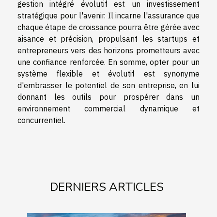
gestion intégré évolutif est un investissement
stratégique pour l'avenir. Il incarne l'assurance que
chaque étape de croissance pourra être gérée avec
aisance et précision, propulsant les startups et
entrepreneurs vers des horizons prometteurs avec
une confiance renforcée. En somme, opter pour un
système flexible et évolutif est synonyme
d'embrasser le potentiel de son entreprise, en lui
donnant les outils pour prospérer dans un
environnement commercial dynamique et
concurrentiel.
DERNIERS ARTICLES