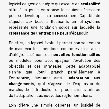
logiciel de gestion intégré qui excelle en
scalabilité
offre à la jeune entreprise le soutien nécessaire
pour se développer harmonieusement. Capable de
s'ajuster aux besoins fluctuants, un tel système
représente une fondation solide sur laquelle la
croissance de l'entreprise
peut s'épanouir.
En effet, un logiciel évolutif permet non seulement
de maintenir les opérations courantes, mais aussi
d'intégrer aisément de
nouvelles fonctionnalités
ou modules pour accompagner l'évolution des
objectifs et des stratégies. Cette adaptabilité
signifie que l'outil grandit parallèlement à
l'entreprise, facilitant ainsi l'
adaptation aux
changements
, qu'il s'agisse de l'expansion du
marché, de l'introduction de produits innovants ou
de l'adaptation aux nouvelles réglementations.
Loin d'être une simple dépense, un logiciel de