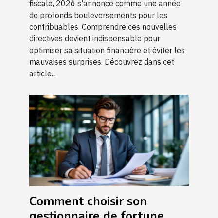
fiscale, 2026 s'annonce comme une année
de profonds bouleversements pour les
contribuables. Comprendre ces nouvelles
directives devient indispensable pour
optimiser sa situation financière et éviter les
mauvaises surprises. Découvrez dans cet
article...
Comment choisir son
gestionnaire de fortune