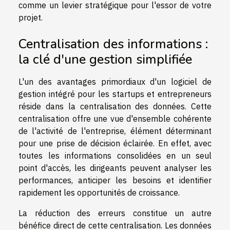
comme un levier stratégique pour l'essor de votre
projet.
Centralisation des informations :
la clé d'une gestion simplifiée
L'un des avantages primordiaux d'un logiciel de
gestion intégré pour les startups et entrepreneurs
réside dans la centralisation des données. Cette
centralisation offre une vue d'ensemble cohérente
de l'activité de l'entreprise, élément déterminant
pour une prise de décision éclairée. En effet, avec
toutes les informations consolidées en un seul
point d'accès, les dirigeants peuvent analyser les
performances, anticiper les besoins et identifier
rapidement les opportunités de croissance.
La réduction des erreurs constitue un autre
bénéfice direct de cette centralisation. Les données