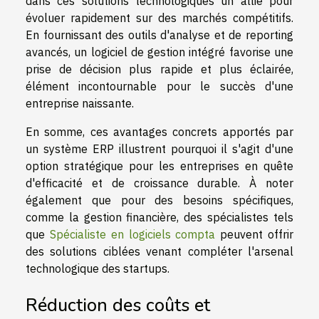
dans ces solutions technologiques un allié pour
évoluer rapidement sur des marchés compétitifs.
En fournissant des outils d'analyse et de reporting
avancés, un logiciel de gestion intégré favorise une
prise de décision plus rapide et plus éclairée,
élément incontournable pour le succès d'une
entreprise naissante.
En somme, ces avantages concrets apportés par
un système ERP illustrent pourquoi il s'agit d'une
option stratégique pour les entreprises en quête
d'efficacité et de croissance durable. À noter
également que pour des besoins spécifiques,
comme la gestion financière, des spécialistes tels
que
Spécialiste en logiciels compta
peuvent offrir
des solutions ciblées venant compléter l'arsenal
technologique des startups.
Réduction des coûts et