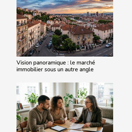
Vision panoramique : le marché
immobilier sous un autre angle