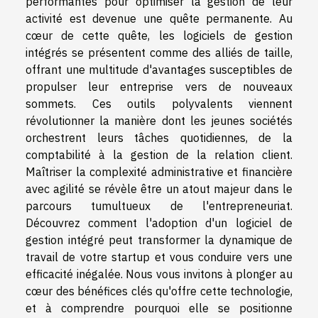
performantes pour optimiser la gestion de leur
activité est devenue une quête permanente. Au
cœur de cette quête, les logiciels de gestion
intégrés se présentent comme des alliés de taille,
offrant une multitude d'avantages susceptibles de
propulser leur entreprise vers de nouveaux
sommets. Ces outils polyvalents viennent
révolutionner la manière dont les jeunes sociétés
orchestrent leurs tâches quotidiennes, de la
comptabilité à la gestion de la relation client.
Maîtriser la complexité administrative et financière
avec agilité se révèle être un atout majeur dans le
parcours tumultueux de l'entrepreneuriat.
Découvrez comment l'adoption d'un logiciel de
gestion intégré peut transformer la dynamique de
travail de votre startup et vous conduire vers une
efficacité inégalée. Nous vous invitons à plonger au
cœur des bénéfices clés qu'offre cette technologie,
et à comprendre pourquoi elle se positionne