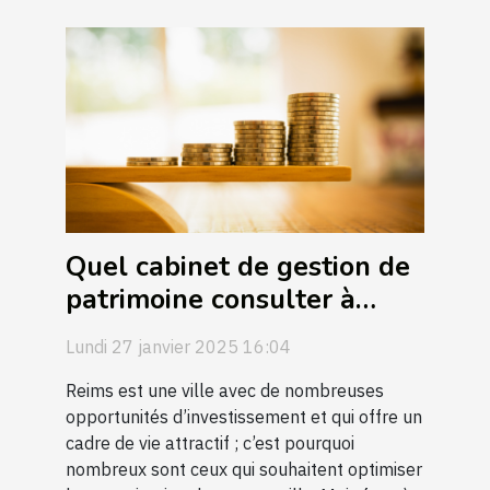
Quel cabinet de gestion de
patrimoine consulter à
Reims ?
Lundi 27 janvier 2025 16:04
Reims est une ville avec de nombreuses
opportunités d’investissement et qui offre un
cadre de vie attractif ; c’est pourquoi
nombreux sont ceux qui souhaitent optimiser