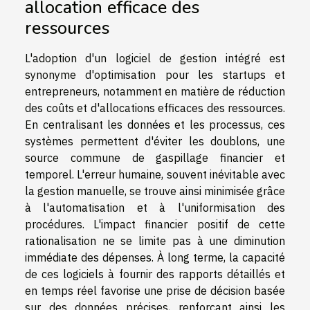
allocation efficace des
ressources
L'adoption d'un logiciel de gestion intégré est
synonyme d'optimisation pour les startups et
entrepreneurs, notamment en matière de réduction
des coûts et d'allocations efficaces des ressources.
En centralisant les données et les processus, ces
systèmes permettent d'éviter les doublons, une
source commune de gaspillage financier et
temporel. L'erreur humaine, souvent inévitable avec
la gestion manuelle, se trouve ainsi minimisée grâce
à l'automatisation et à l'uniformisation des
procédures. L'impact financier positif de cette
rationalisation ne se limite pas à une diminution
immédiate des dépenses. À long terme, la capacité
de ces logiciels à fournir des rapports détaillés et
en temps réel favorise une prise de décision basée
sur des données précises, renforçant ainsi les