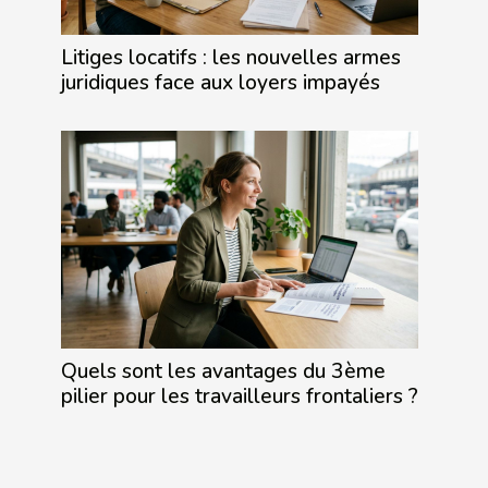
Litiges locatifs : les nouvelles armes
juridiques face aux loyers impayés
Quels sont les avantages du 3ème
pilier pour les travailleurs frontaliers ?