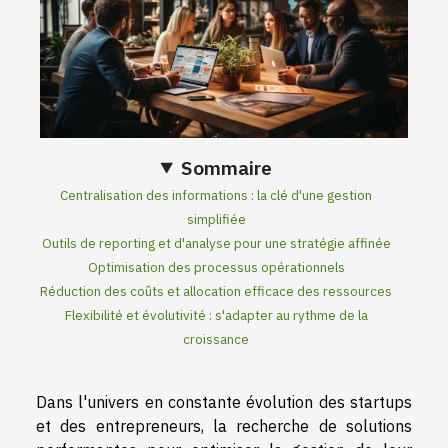
Sommaire
Centralisation des informations : la clé d'une gestion
simplifiée
Outils de reporting et d'analyse pour une stratégie affinée
Optimisation des processus opérationnels
Réduction des coûts et allocation efficace des ressources
Flexibilité et évolutivité : s'adapter au rythme de la
croissance
Dans l'univers en constante évolution des startups
et des entrepreneurs, la recherche de solutions