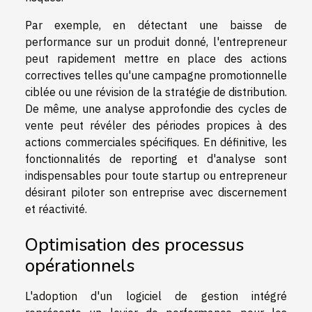
Par exemple, en détectant une baisse de
performance sur un produit donné, l'entrepreneur
peut rapidement mettre en place des actions
correctives telles qu'une campagne promotionnelle
ciblée ou une révision de la stratégie de distribution.
De même, une analyse approfondie des cycles de
vente peut révéler des périodes propices à des
actions commerciales spécifiques. En définitive, les
fonctionnalités de reporting et d'analyse sont
indispensables pour toute startup ou entrepreneur
désirant piloter son entreprise avec discernement
et réactivité.
Optimisation des processus
opérationnels
L'adoption d'un logiciel de gestion intégré