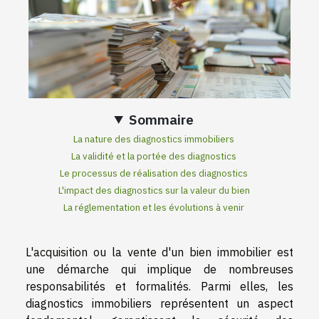
Sommaire
La nature des diagnostics immobiliers
La validité et la portée des diagnostics
Le processus de réalisation des diagnostics
L'impact des diagnostics sur la valeur du bien
La réglementation et les évolutions à venir
L'acquisition ou la vente d'un bien immobilier est
une démarche qui implique de nombreuses
responsabilités et formalités. Parmi elles, les
diagnostics immobiliers représentent un aspect