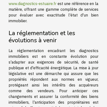
www.diagnostics-estuaire.fr
est une référence en la
matière, offrant une gamme complète de services
pour évaluer avec exactitude l'état d'un bien
immobilier.
La réglementation et les
évolutions à venir
La réglementation encadrant les diagnostics
immobiliers est en constante évolution pour
s'adapter aux exigences de sécurité, de santé
publique et d'efficacité énergétique. La mise à jour
législative est une démarche qui assure que les
propriétés répondent aux normes en vigueur,
protégeant ainsi les intérêts des acquéreurs
comme des vendeurs. Pour anticiper ces
changements et assurer la conformité des biens
immobiliers, l'anticipation des propriétaires est