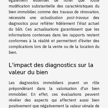
également essentiel de noter que toute
modification substantielle des caractéristiques du
bien immobilier, comme des travaux de rénovation,
nécessite une
actualisation post-travaux
des
diagnostics pour refléter fidèlement l'état actuel
du bâti. Ces actualisations garantissent que les
informations contenues dans les rapports restent
conformes à la réalité et permettent d'éviter des
complications lors de la vente ou de la location du
bien.
L'impact des diagnostics sur la
valeur du bien
Les diagnostics immobiliers jouent un rôle
prépondérant dans la valorisation d'un bien
immobilier. En effet, ces évaluations peuvent
révéler des aspects qui affectent aussi bien
positivement que négativement la valeur vénale de