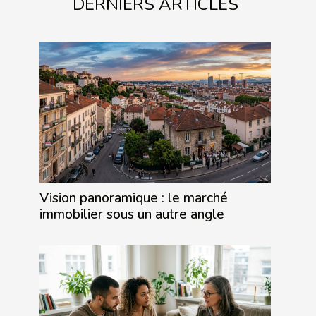
DERNIERS ARTICLES
Vision panoramique : le marché
immobilier sous un autre angle