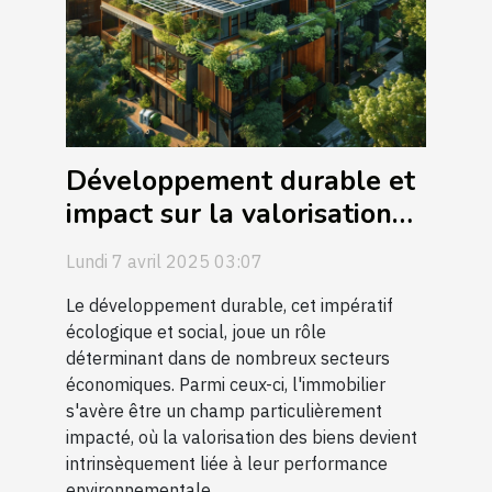
Développement durable et
impact sur la valorisation
immobilière
Lundi 7 avril 2025 03:07
Le développement durable, cet impératif
écologique et social, joue un rôle
déterminant dans de nombreux secteurs
économiques. Parmi ceux-ci, l'immobilier
s'avère être un champ particulièrement
impacté, où la valorisation des biens devient
intrinsèquement liée à leur performance
environnementale....