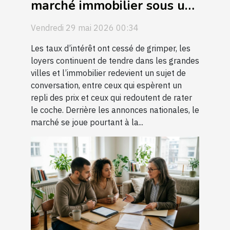
marché immobilier sous un
autre angle
Vendredi 29 mai 2026 00:34
Les taux d’intérêt ont cessé de grimper, les
loyers continuent de tendre dans les grandes
villes et l’immobilier redevient un sujet de
conversation, entre ceux qui espèrent un
repli des prix et ceux qui redoutent de rater
le coche. Derrière les annonces nationales, le
marché se joue pourtant à la...