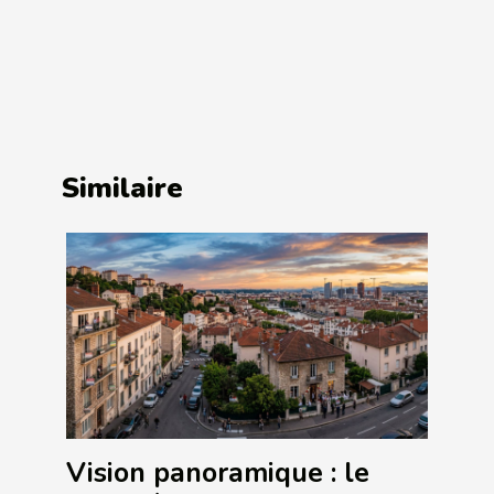
Similaire
Vision panoramique : le