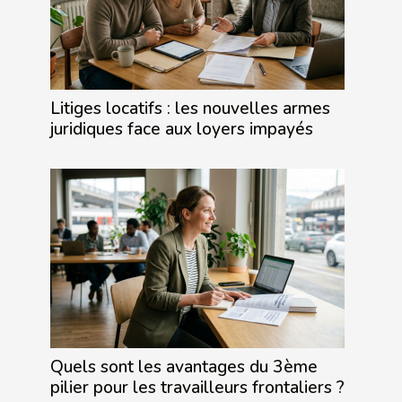
Litiges locatifs : les nouvelles armes
juridiques face aux loyers impayés
Quels sont les avantages du 3ème
pilier pour les travailleurs frontaliers ?