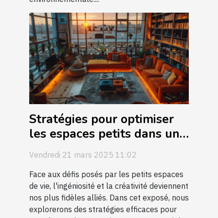
Stratégies pour optimiser
les espaces petits dans un
logement
Vendredi 21 mars 2025 11:02
Face aux défis posés par les petits espaces
de vie, l'ingéniosité et la créativité deviennent
nos plus fidèles alliés. Dans cet exposé, nous
explorerons des stratégies efficaces pour