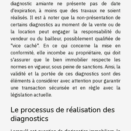
diagnostic amiante ne présente pas de date
d'expiration, à moins que des travaux ne soient
réalisés. Il est à noter que la non-présentation de
certains diagnostics au moment de la vente ou de
la location peut engager la responsabilité du
vendeur ou du bailleur, possiblement qualifiée de
"vice caché". En ce qui concerne la mise en
conformité, elle incombe au propriétaire, qui doit
s'assurer que le bien immobilier respecte les
normes en vigueur, sous peine de sanctions. Ainsi, la
validité et la portée de ces diagnostics sont des
éléments à considérer avec attention pour garantir
une transaction sécurisée et en règle avec la
législation actuelle.
Le processus de réalisation des
diagnostics