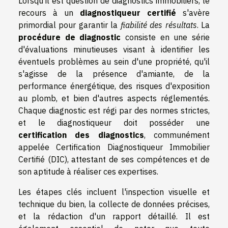
Lorsqu'il est question de diagnostics immobiliers, le
recours à un
diagnostiqueur certifié
s'avère
primordial pour garantir la
fiabilité des résultats
. La
procédure de diagnostic
consiste en une série
d'évaluations minutieuses visant à identifier les
éventuels problèmes au sein d'une propriété, qu'il
s'agisse de la présence d'amiante, de la
performance énergétique, des risques d'exposition
au plomb, et bien d'autres aspects réglementés.
Chaque diagnostic est régi par des normes strictes,
et le diagnostiqueur doit posséder une
certification des diagnostics
, communément
appelée Certification Diagnostiqueur Immobilier
Certifié (DIC), attestant de ses compétences et de
son aptitude à réaliser ces expertises.
Les étapes clés incluent l'inspection visuelle et
technique du bien, la collecte de données précises,
et la rédaction d'un rapport détaillé. Il est