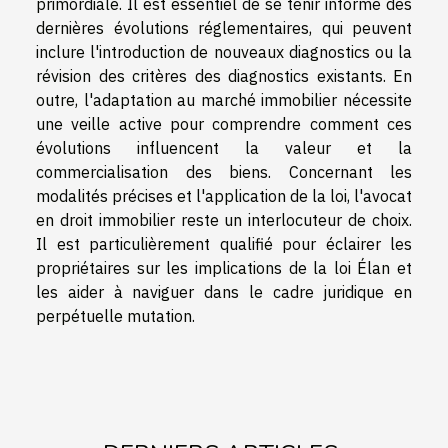
primordiale. Il est essentiel de se tenir informé des
dernières évolutions réglementaires, qui peuvent
inclure l'introduction de nouveaux diagnostics ou la
révision des critères des diagnostics existants. En
outre, l'adaptation au marché immobilier nécessite
une veille active pour comprendre comment ces
évolutions influencent la valeur et la
commercialisation des biens. Concernant les
modalités précises et l'application de la loi, l'avocat
en droit immobilier reste un interlocuteur de choix.
Il est particulièrement qualifié pour éclairer les
propriétaires sur les implications de la loi Élan et
les aider à naviguer dans le cadre juridique en
perpétuelle mutation.