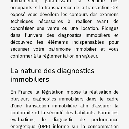
fondamental, garantissant la sécurité des
occupants et la transparence de la transaction. Cet
exposé vous dévoilera les contours des examens
techniques nécessaires à réaliser avant de
concrétiser une vente ou une location. Plongez
dans l'univers des diagnostics immobiliers et
découvrez les éléments indispensables pour
sécuriser votre patrimoine immobilier et vous
conformer à la réglementation en vigueur.
La nature des diagnostics
immobiliers
En France, la législation impose la réalisation de
plusieurs diagnostics immobiliers dans le cadre
d'une transaction immobilière afin d'assurer la
conformité et la sécurité des habitants. Parmi ces
évaluations, le diagnostic de performance
énergétique (DPE) informe sur la consommation