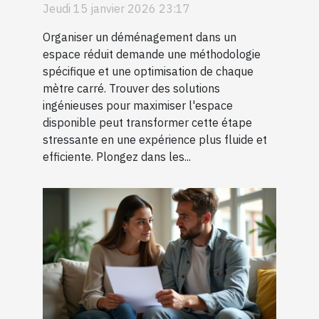
Jeudi 15 janvier 2026 23:17
Organiser un déménagement dans un
espace réduit demande une méthodologie
spécifique et une optimisation de chaque
mètre carré. Trouver des solutions
ingénieuses pour maximiser l'espace
disponible peut transformer cette étape
stressante en une expérience plus fluide et
efficiente. Plongez dans les...