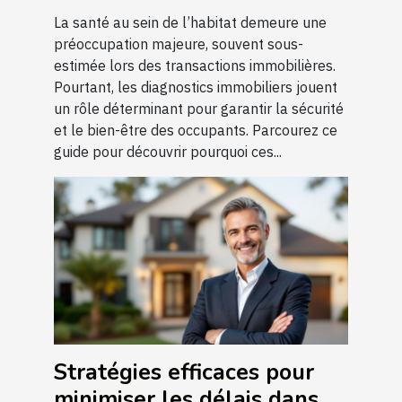
pour la santé
La santé au sein de l’habitat demeure une
préoccupation majeure, souvent sous-
estimée lors des transactions immobilières.
Pourtant, les diagnostics immobiliers jouent
un rôle déterminant pour garantir la sécurité
et le bien-être des occupants. Parcourez ce
guide pour découvrir pourquoi ces...
Stratégies efficaces pour
minimiser les délais dans