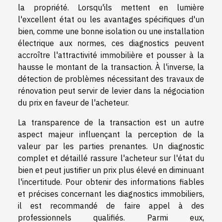
la propriété. Lorsqu'ils mettent en lumière
l'excellent état ou les avantages spécifiques d'un
bien, comme une bonne isolation ou une installation
électrique aux normes, ces diagnostics peuvent
accroître l'attractivité immobilière et pousser à la
hausse le montant de la transaction. À l'inverse, la
détection de problèmes nécessitant des travaux de
rénovation peut servir de levier dans la négociation
du prix en faveur de l'acheteur.
La transparence de la transaction est un autre
aspect majeur influençant la perception de la
valeur par les parties prenantes. Un diagnostic
complet et détaillé rassure l'acheteur sur l'état du
bien et peut justifier un prix plus élevé en diminuant
l'incertitude. Pour obtenir des informations fiables
et précises concernant les diagnostics immobiliers,
il est recommandé de faire appel à des
professionnels qualifiés. Parmi eux,