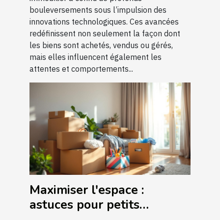
bouleversements sous l’impulsion des
innovations technologiques. Ces avancées
redéfinissent non seulement la façon dont
les biens sont achetés, vendus ou gérés,
mais elles influencent également les
attentes et comportements...
Maximiser l'espace :
astuces pour petits
déménagements efficaces