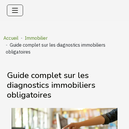
Accueil
Immobilier
Guide complet sur les diagnostics immobiliers
obligatoires
Guide complet sur les
diagnostics immobiliers
obligatoires