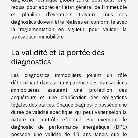
requis pour apprécier l'état général de l'immeuble
et planifier d'éventuels travaux. Tous ces
diagnostics doivent être réalisés en conformité avec
la réglementation en vigueur pour valider la
transaction immobilière.
La validité et la portée des
diagnostics
Les diagnostics immobiliers jouent un rôle
déterminant dans la transparence des transactions
immobilières, assurant une protection des
acquéreurs et une clarification des obligations
légales des parties. Chaque diagnostic possède une
durée de validité spécifique, qui peut varier selon la
nature du contrôle effectué. Par exemple, le
diagnostic de performance énergétique (DPE)
possède une validité de 10 ans tandis que le