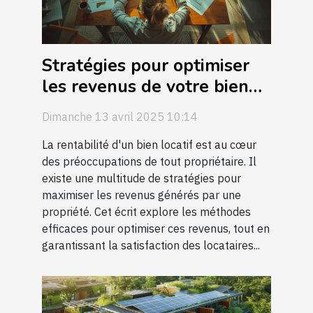
Stratégies pour optimiser
les revenus de votre bien
locatif
Dimanche 13 avril 2025 10:14
La rentabilité d'un bien locatif est au cœur
des préoccupations de tout propriétaire. Il
existe une multitude de stratégies pour
maximiser les revenus générés par une
propriété. Cet écrit explore les méthodes
efficaces pour optimiser ces revenus, tout en
garantissant la satisfaction des locataires...