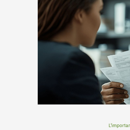
L'importa