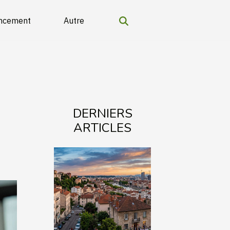
ancement
Autre
DERNIERS
ARTICLES