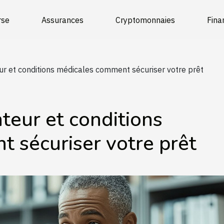
rse
Assurances
Cryptomonnaies
Fin
 et conditions médicales comment sécuriser votre prêt
eur et conditions
 sécuriser votre prêt