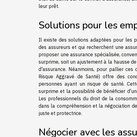
leur prêt.
Solutions pour les em
Il existe des solutions adaptées pour les 
des assureurs et qui recherchent une assur
proposer une assurance spécialisée, convenan
surprime, soit un ajustement à la hausse de
d'assurance. Néanmoins, pour pallier ces 
Risque Aggravé de Santé) offre des cond
personnes ayant un risque de santé. Cette
surprime et la possibilité de bénéficier d'
Les professionnels du droit de la consom
dans la compréhension et la négociation de 
juste et protectrice.
Négocier avec les ass