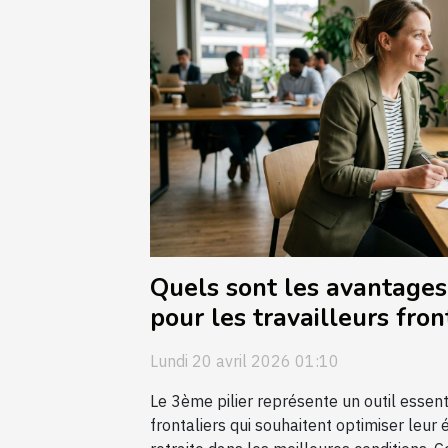
Quels sont les avantages
pour les travailleurs fron
Lundi 20 avril 2026 01:10
Le 3ème pilier représente un outil essenti
frontaliers qui souhaitent optimiser leur