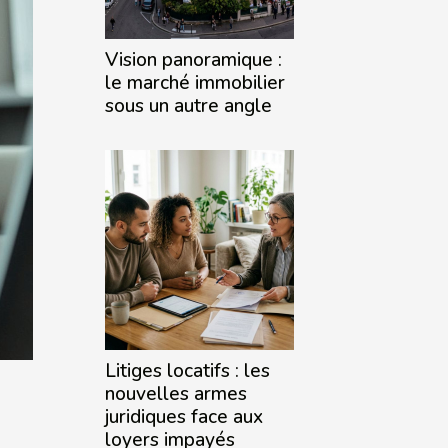
Vision panoramique :
le marché immobilier
sous un autre angle
Litiges locatifs : les
nouvelles armes
juridiques face aux
loyers impayés