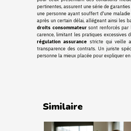
pertinentes, assurent une série de garanties 
une personne ayant souffert d'une maladie
après un certain délai, allégeant ainsi les 
droits consommateur
sont renforcés par 
carence, limitant les pratiques excessive
régulation assurance
stricte qui veille
transparence des contrats. Un juriste spéc
personne la mieux placée pour expliquer en 
Similaire